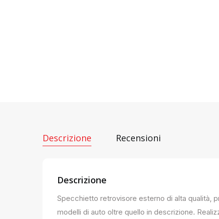
Descrizione
Recensioni
Descrizione
Specchietto retrovisore esterno di alta qualità, 
modelli di auto oltre quello in descrizione. Realiz