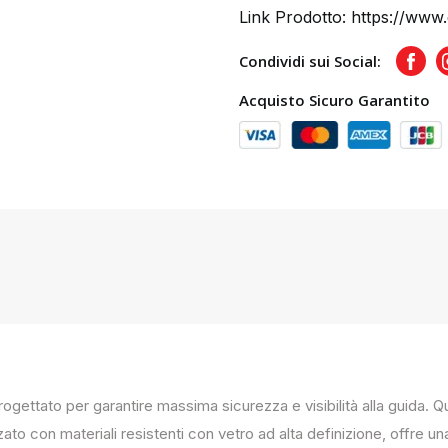
Link Prodotto:
https://www.
Condividi sui Social:
Face
Acquisto Sicuro Garantito
progettato per garantire massima sicurezza e visibilità alla guida
zato con materiali resistenti con vetro ad alta definizione, offre un