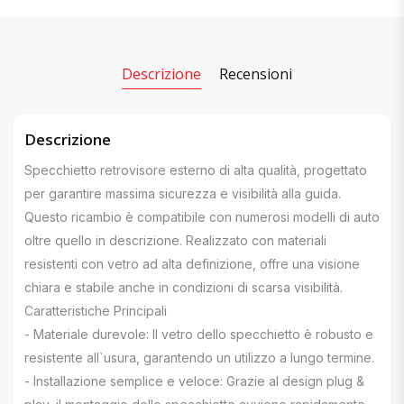
Descrizione
Recensioni
Descrizione
Specchietto retrovisore esterno di alta qualità, progettato
per garantire massima sicurezza e visibilità alla guida.
Questo ricambio è compatibile con numerosi modelli di auto
oltre quello in descrizione. Realizzato con materiali
resistenti con vetro ad alta definizione, offre una visione
chiara e stabile anche in condizioni di scarsa visibilità.
Caratteristiche Principali
- Materiale durevole: Il vetro dello specchietto è robusto e
resistente all`usura, garantendo un utilizzo a lungo termine.
- Installazione semplice e veloce: Grazie al design plug &