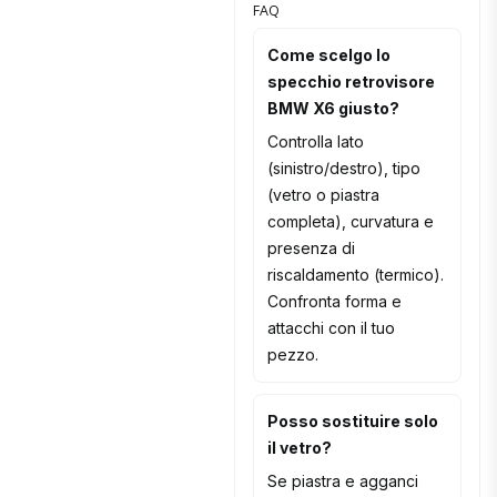
FAQ
Come scelgo lo
specchio retrovisore
BMW X6 giusto?
Controlla lato
(sinistro/destro), tipo
(vetro o piastra
completa), curvatura e
presenza di
riscaldamento (termico).
Confronta forma e
attacchi con il tuo
pezzo.
Posso sostituire solo
il vetro?
Se piastra e agganci