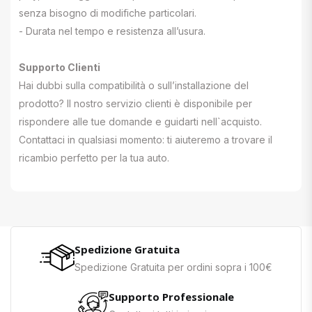
senza bisogno di modifiche particolari.
- Durata nel tempo e resistenza all’usura.
Supporto Clienti
Hai dubbi sulla compatibilità o sull’installazione del
prodotto? Il nostro servizio clienti è disponibile per
rispondere alle tue domande e guidarti nell`acquisto.
Contattaci in qualsiasi momento: ti aiuteremo a trovare il
ricambio perfetto per la tua auto.
Spedizione Gratuita
Spedizione Gratuita per ordini sopra i 100€
Supporto Professionale