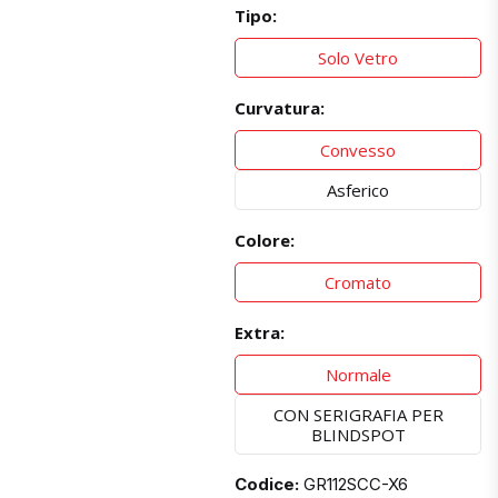
Tipo:
Solo Vetro
Curvatura:
Convesso
Asferico
Colore:
Cromato
Extra:
Normale
CON SERIGRAFIA PER
BLINDSPOT
Codice:
GR112SCC-X6