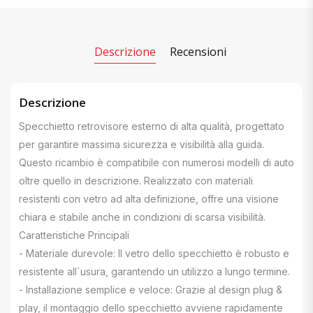
Descrizione
Recensioni
Descrizione
Specchietto retrovisore esterno di alta qualità, progettato
per garantire massima sicurezza e visibilità alla guida.
Questo ricambio è compatibile con numerosi modelli di auto
oltre quello in descrizione. Realizzato con materiali
resistenti con vetro ad alta definizione, offre una visione
chiara e stabile anche in condizioni di scarsa visibilità.
Caratteristiche Principali
- Materiale durevole: Il vetro dello specchietto è robusto e
resistente all`usura, garantendo un utilizzo a lungo termine.
- Installazione semplice e veloce: Grazie al design plug &
play, il montaggio dello specchietto avviene rapidamente