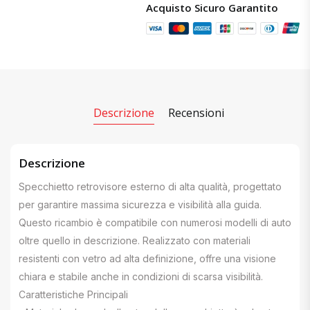
Acquisto Sicuro Garantito
Descrizione
Recensioni
Descrizione
Specchietto retrovisore esterno di alta qualità, progettato
per garantire massima sicurezza e visibilità alla guida.
Questo ricambio è compatibile con numerosi modelli di auto
oltre quello in descrizione. Realizzato con materiali
resistenti con vetro ad alta definizione, offre una visione
chiara e stabile anche in condizioni di scarsa visibilità.
Caratteristiche Principali