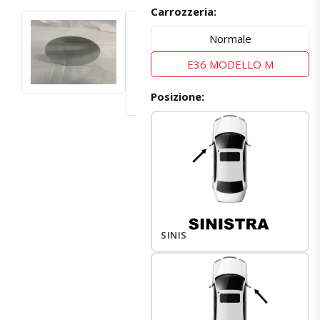
Carrozzeria:
Normale
E36 MODELLO M
Posizione:
SINISTRO