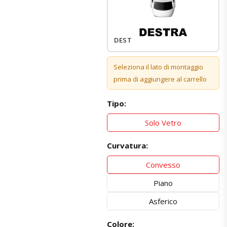
DESTRO
Seleziona il lato di montaggio
prima di aggiungere al carrello
Tipo:
Solo Vetro
Curvatura:
Convesso
Piano
Asferico
Colore: