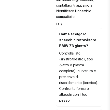
contattaci: ti aiutiamo a
identificare il ricambio
compatibile.
FAQ
Come scelgo lo
specchio retrovisore
BMW Z3 giusto?
Controlla lato
(sinistro/destro), tipo
(vetro o piastra
completa), curvatura e
presenza di
riscaldamento (termico).
Confronta forma e
attacchi con il tuo
pezzo.