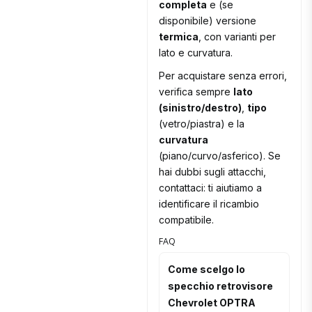
completa
e (se
disponibile) versione
termica
, con varianti per
lato e curvatura.
Per acquistare senza errori,
verifica sempre
lato
(sinistro/destro)
,
tipo
(vetro/piastra) e la
curvatura
(piano/curvo/asferico). Se
hai dubbi sugli attacchi,
contattaci: ti aiutiamo a
identificare il ricambio
compatibile.
FAQ
Come scelgo lo
specchio retrovisore
Chevrolet OPTRA