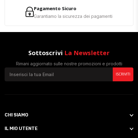
Pagamento Sicuro
Garantiamo la sicurezza dei pagamenti
Sottoscrivi
La Newsletter
Rimani aggiornato sulle nostre promozioni e prodotti
ISCRIVITI
CHI SIAMO
IL MIO UTENTE