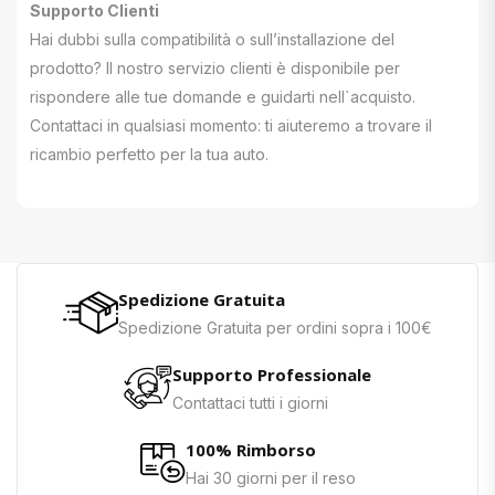
Supporto Clienti
Hai dubbi sulla compatibilità o sull’installazione del
prodotto? Il nostro servizio clienti è disponibile per
rispondere alle tue domande e guidarti nell`acquisto.
Contattaci in qualsiasi momento: ti aiuteremo a trovare il
ricambio perfetto per la tua auto.
Spedizione Gratuita
Spedizione Gratuita per ordini sopra i 100€
Supporto Professionale
Contattaci tutti i giorni
100% Rimborso
Hai 30 giorni per il reso