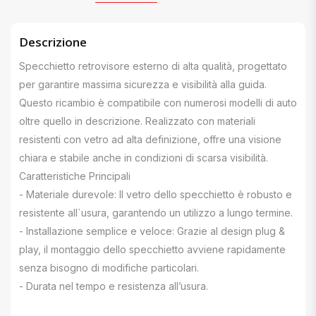
Descrizione
Specchietto retrovisore esterno di alta qualità, progettato
per garantire massima sicurezza e visibilità alla guida.
Questo ricambio è compatibile con numerosi modelli di auto
oltre quello in descrizione. Realizzato con materiali
resistenti con vetro ad alta definizione, offre una visione
chiara e stabile anche in condizioni di scarsa visibilità.
Caratteristiche Principali
- Materiale durevole: Il vetro dello specchietto è robusto e
resistente all`usura, garantendo un utilizzo a lungo termine.
- Installazione semplice e veloce: Grazie al design plug &
play, il montaggio dello specchietto avviene rapidamente
senza bisogno di modifiche particolari.
- Durata nel tempo e resistenza all’usura.