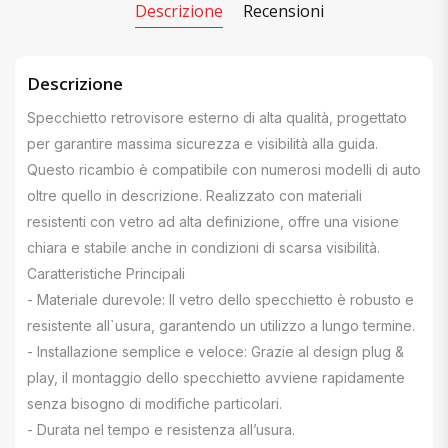
Descrizione
Recensioni
Descrizione
Specchietto retrovisore esterno di alta qualità, progettato
per garantire massima sicurezza e visibilità alla guida.
Questo ricambio è compatibile con numerosi modelli di auto
oltre quello in descrizione. Realizzato con materiali
resistenti con vetro ad alta definizione, offre una visione
chiara e stabile anche in condizioni di scarsa visibilità.
Caratteristiche Principali
- Materiale durevole: Il vetro dello specchietto è robusto e
resistente all`usura, garantendo un utilizzo a lungo termine.
- Installazione semplice e veloce: Grazie al design plug &
play, il montaggio dello specchietto avviene rapidamente
senza bisogno di modifiche particolari.
- Durata nel tempo e resistenza all’usura.