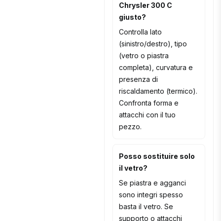
Chrysler 300 C
giusto?
Controlla lato
(sinistro/destro), tipo
(vetro o piastra
completa), curvatura e
presenza di
riscaldamento (termico).
Confronta forma e
attacchi con il tuo
pezzo.
Posso sostituire solo
il vetro?
Se piastra e agganci
sono integri spesso
basta il vetro. Se
supporto o attacchi