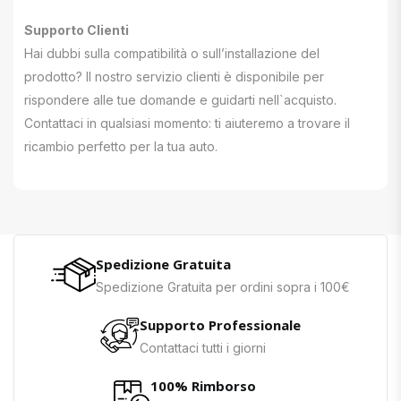
Supporto Clienti
Hai dubbi sulla compatibilità o sull’installazione del
prodotto? Il nostro servizio clienti è disponibile per
rispondere alle tue domande e guidarti nell`acquisto.
Contattaci in qualsiasi momento: ti aiuteremo a trovare il
ricambio perfetto per la tua auto.
Spedizione Gratuita
Spedizione Gratuita per ordini sopra i 100€
Supporto Professionale
Contattaci tutti i giorni
100% Rimborso