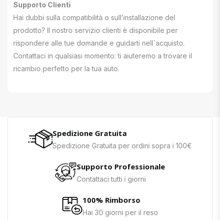
Supporto Clienti
Hai dubbi sulla compatibilità o sull’installazione del
prodotto? Il nostro servizio clienti è disponibile per
rispondere alle tue domande e guidarti nell`acquisto.
Contattaci in qualsiasi momento: ti aiuteremo a trovare il
ricambio perfetto per la tua auto.
Spedizione Gratuita
Spedizione Gratuita per ordini sopra i 100€
Supporto Professionale
Contattaci tutti i giorni
100% Rimborso
Hai 30 giorni per il reso