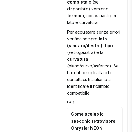
completa
e (se
disponibile) versione
termica
, con varianti per
lato e curvatura.
Per acquistare senza errori,
verifica sempre
lato
(sinistro/destro)
,
tipo
(vetro/piastra) e la
curvatura
(piano/curvo/asferico). Se
hai dubbi sugli attacchi,
contattaci: ti aiutiamo a
identificare il ricambio
compatibile.
FAQ
Come scelgo lo
specchio retrovisore
Chrysler NEON