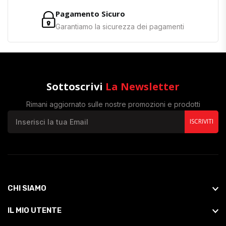
Pagamento Sicuro
Garantiamo la sicurezza dei pagamenti
Sottoscrivi
La Newsletter
Rimani aggiornato sulle nostre promozioni e prodotti
ISCRIVITI
CHI SIAMO
IL MIO UTENTE