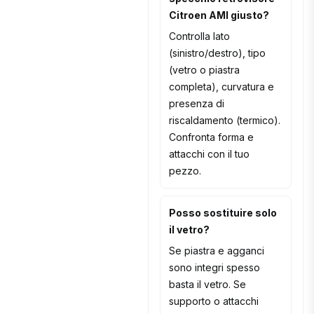
Citroen AMI giusto?
Controlla lato
(sinistro/destro), tipo
(vetro o piastra
completa), curvatura e
presenza di
riscaldamento (termico).
Confronta forma e
attacchi con il tuo
pezzo.
Posso sostituire solo
il vetro?
Se piastra e agganci
sono integri spesso
basta il vetro. Se
supporto o attacchi