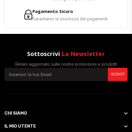
Pagamento Sicuro
Garantiamo la sicurezza dei pagamenti
Sottoscrivi
La Newsletter
Rimani aggiornato sulle nostre promozioni e prodotti
ISCRIVITI
CHI SIAMO
IL MIO UTENTE