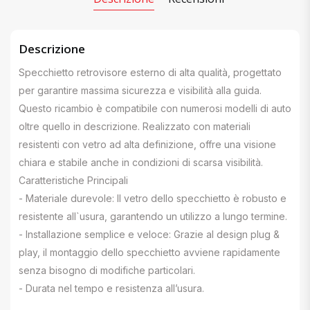
Descrizione
Specchietto retrovisore esterno di alta qualità, progettato
per garantire massima sicurezza e visibilità alla guida.
Questo ricambio è compatibile con numerosi modelli di auto
oltre quello in descrizione. Realizzato con materiali
resistenti con vetro ad alta definizione, offre una visione
chiara e stabile anche in condizioni di scarsa visibilità.
Caratteristiche Principali
- Materiale durevole: Il vetro dello specchietto è robusto e
resistente all`usura, garantendo un utilizzo a lungo termine.
- Installazione semplice e veloce: Grazie al design plug &
play, il montaggio dello specchietto avviene rapidamente
senza bisogno di modifiche particolari.
- Durata nel tempo e resistenza all’usura.