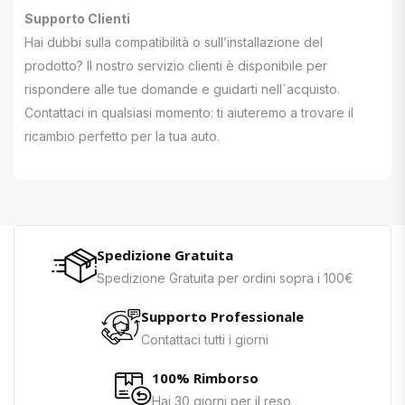
Supporto Clienti
Hai dubbi sulla compatibilità o sull’installazione del
prodotto? Il nostro servizio clienti è disponibile per
rispondere alle tue domande e guidarti nell`acquisto.
Contattaci in qualsiasi momento: ti aiuteremo a trovare il
ricambio perfetto per la tua auto.
Spedizione Gratuita
Spedizione Gratuita per ordini sopra i 100€
Supporto Professionale
Contattaci tutti i giorni
100% Rimborso
Hai 30 giorni per il reso