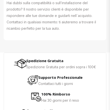
Hai dubbi sulla compatibilità o sull’installazione del
prodotto? Il nostro servizio clienti è disponibile per
rispondere alle tue domande e guidarti nell`acquisto.
Contattaci in qualsiasi momento: ti aiuteremo a trovare il
ricambio perfetto per la tua auto.
Spedizione Gratuita
Spedizione Gratuita per ordini sopra i 100€
Supporto Professionale
Contattaci tutti i giorni
100% Rimborso
Hai 30 giorni per il reso