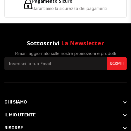
Pagamento Sicuro
Garantiamo la sicurezza dei pagamenti
Sottoscrivi
La Newsletter
Rimani aggiornato sulle nostre promozioni e prodotti
ISCRIVITI
CHI SIAMO
IL MIO UTENTE
RISORSE