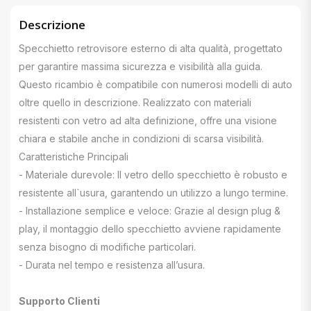
Descrizione
Specchietto retrovisore esterno di alta qualità, progettato
per garantire massima sicurezza e visibilità alla guida.
Questo ricambio è compatibile con numerosi modelli di auto
oltre quello in descrizione. Realizzato con materiali
resistenti con vetro ad alta definizione, offre una visione
chiara e stabile anche in condizioni di scarsa visibilità.
Caratteristiche Principali
- Materiale durevole: Il vetro dello specchietto è robusto e
resistente all`usura, garantendo un utilizzo a lungo termine.
- Installazione semplice e veloce: Grazie al design plug &
play, il montaggio dello specchietto avviene rapidamente
senza bisogno di modifiche particolari.
- Durata nel tempo e resistenza all’usura.
Supporto Clienti