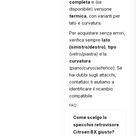
completa
e (se
disponibile) versione
termica
, con varianti per
lato e curvatura.
Per acquistare senza errori,
verifica sempre
lato
(sinistro/destro)
,
tipo
(vetro/piastra) e la
curvatura
(piano/curvo/asferico). Se
hai dubbi sugli attacchi,
contattaci: ti aiutiamo a
identificare il ricambio
compatibile.
FAQ
Come scelgo lo
specchio retrovisore
Citroen BX giusto?