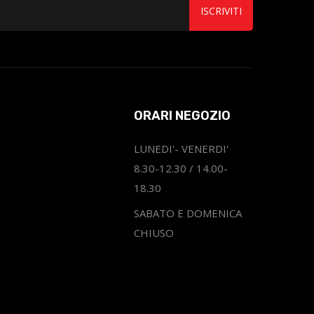
ISCRIVITI
ORARI NEGOZIO
LUNEDI'- VENERDI'
8.30-12.30 / 14.00-
18.30
SABATO E DOMENICA
CHIUSO