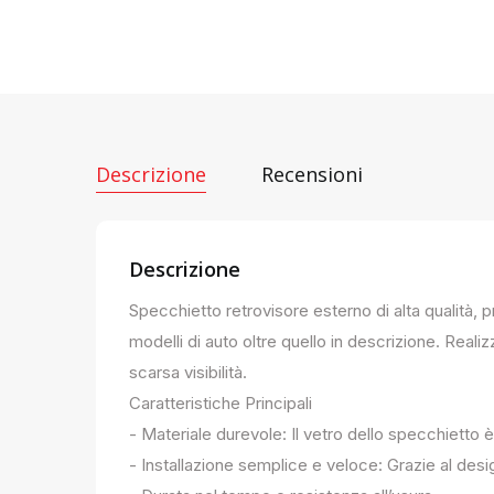
Descrizione
Recensioni
Descrizione
Specchietto retrovisore esterno di alta qualità, 
modelli di auto oltre quello in descrizione. Realiz
scarsa visibilità.
Caratteristiche Principali
- Materiale durevole: Il vetro dello specchietto è
- Installazione semplice e veloce: Grazie al des