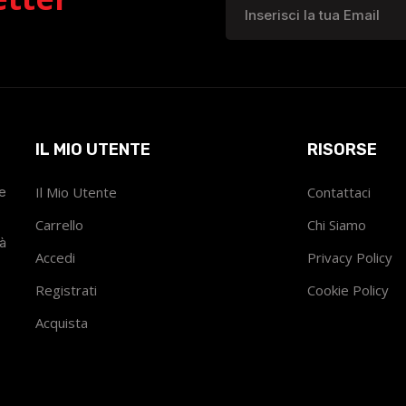
IL MIO UTENTE
RISORSE
he
Il Mio Utente
Contattaci
Carrello
Chi Siamo
tà
Accedi
Privacy Policy
Registrati
Cookie Policy
Acquista