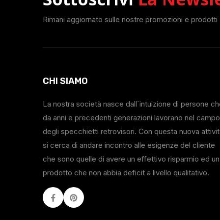
Rimani aggiornato sulle nostre promozioni e prodotti
CHI SIAMO
La nostra società nasce dall`intuizione di persone c
da anni e precedenti generazioni lavorano nel campo
degli specchietti retrovisori. Con questa nuova attivi
si cerca di andare incontro alle esigenze del cliente
che sono quelle di avere un effettivo risparmio ed un
prodotto che non abbia deficit a livello qualitativo.
Facebook
Youtube