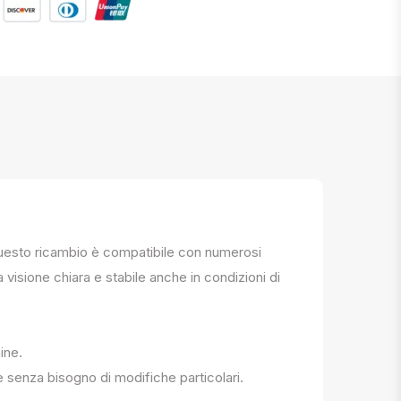
. Questo ricambio è compatibile con numerosi
a visione chiara e stabile anche in condizioni di
ine.
e senza bisogno di modifiche particolari.