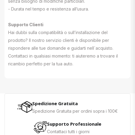
senza bisogno di modifiche particolari.
- Durata nel tempo e resistenza all’usura.
Supporto Clienti
Hai dubbi sulla compatibilità o sull’installazione del
prodotto? Il nostro servizio clienti è disponibile per
rispondere alle tue domande e guidarti nell`acquisto.
Contattaci in qualsiasi momento: ti aiuteremo a trovare il
ricambio perfetto per la tua auto.
Spedizione Gratuita
Spedizione Gratuita per ordini sopra i 100€
Supporto Professionale
Contattaci tutti i giorni