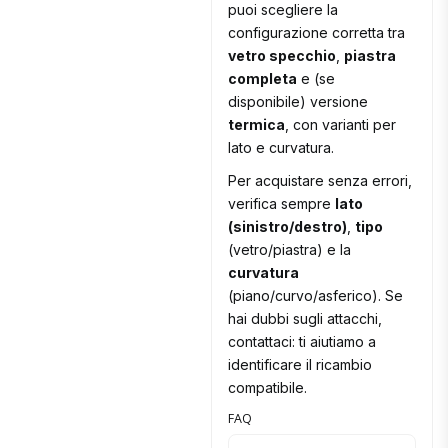
puoi scegliere la
configurazione corretta tra
vetro specchio
,
piastra
completa
e (se
disponibile) versione
termica
, con varianti per
lato e curvatura.
Per acquistare senza errori,
verifica sempre
lato
(sinistro/destro)
,
tipo
(vetro/piastra) e la
curvatura
(piano/curvo/asferico). Se
hai dubbi sugli attacchi,
contattaci: ti aiutiamo a
identificare il ricambio
compatibile.
FAQ