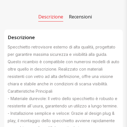
Descrizione
Recensioni
Descrizione
Specchietto retrovisore esterno di alta qualità, progettato
per garantire massima sicurezza e visibilità alla guida.
Questo ricambio è compatibile con numerosi modelli di auto
oltre quello in descrizione. Realizzato con materiali
resistenti con vetro ad alta definizione, offre una visione
chiara e stabile anche in condizioni di scarsa visibilità.
Caratteristiche Principali
- Materiale durevole: Il vetro dello specchietto è robusto e
resistente all`usura, garantendo un utilizzo a lungo termine.
- Installazione semplice e veloce: Grazie al design plug &
play, il montaggio dello specchietto avviene rapidamente