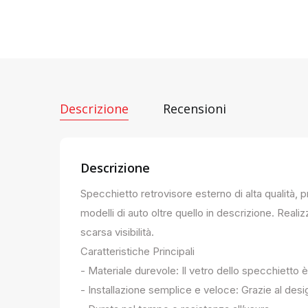
Descrizione
Recensioni
Descrizione
Specchietto retrovisore esterno di alta qualità, 
modelli di auto oltre quello in descrizione. Realiz
scarsa visibilità.
Caratteristiche Principali
- Materiale durevole: Il vetro dello specchietto è
- Installazione semplice e veloce: Grazie al des