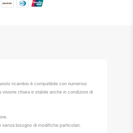
. Questo ricambio è compatibile con numerosi
a visione chiara e stabile anche in condizioni di
ine.
e senza bisogno di modifiche particolari.