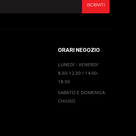
ISCRIVITI
ORARI NEGOZIO
LUNEDI'- VENERDI'
8.30-12.30 / 14.00-
18.30
SABATO E DOMENICA
CHIUSO