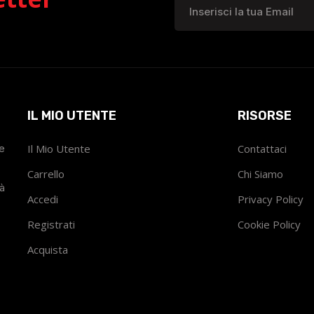
IL MIO UTENTE
RISORSE
he
Il Mio Utente
Contattaci
Carrello
Chi Siamo
tà
Accedi
Privacy Policy
Registrati
Cookie Policy
Acquista