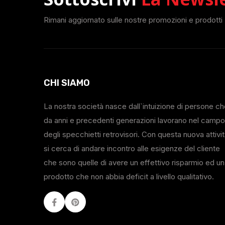
Rimani aggiornato sulle nostre promozioni e prodotti
CHI SIAMO
La nostra società nasce dall`intuizione di persone c
da anni e precedenti generazioni lavorano nel campo
degli specchietti retrovisori. Con questa nuova attivi
si cerca di andare incontro alle esigenze del cliente
che sono quelle di avere un effettivo risparmio ed un
prodotto che non abbia deficit a livello qualitativo.
Facebook
Youtube