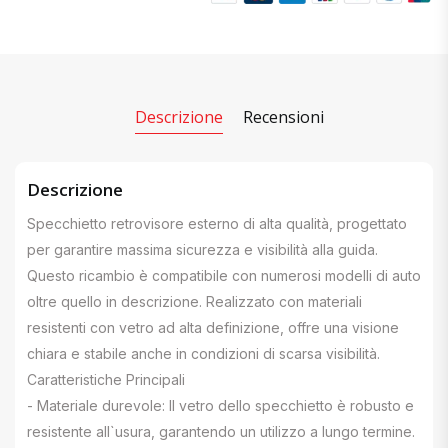
Descrizione
Recensioni
Descrizione
Specchietto retrovisore esterno di alta qualità, progettato
per garantire massima sicurezza e visibilità alla guida.
Questo ricambio è compatibile con numerosi modelli di auto
oltre quello in descrizione. Realizzato con materiali
resistenti con vetro ad alta definizione, offre una visione
chiara e stabile anche in condizioni di scarsa visibilità.
Caratteristiche Principali
- Materiale durevole: Il vetro dello specchietto è robusto e
resistente all`usura, garantendo un utilizzo a lungo termine.