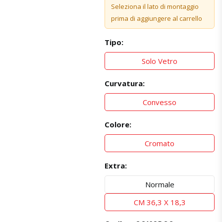
Seleziona il lato di montaggio
prima di aggiungere al carrello
Tipo:
Solo Vetro
Curvatura:
Convesso
Colore:
Cromato
Extra:
Normale
CM 36,3 X 18,3