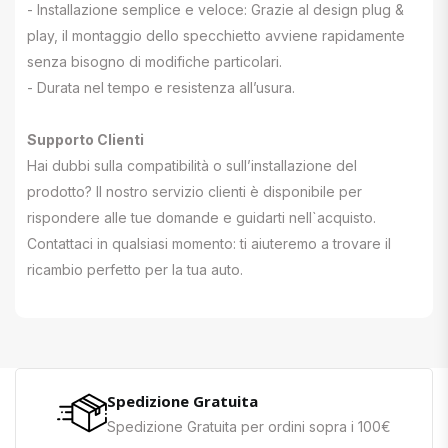
- Installazione semplice e veloce: Grazie al design plug &
play, il montaggio dello specchietto avviene rapidamente
senza bisogno di modifiche particolari.
- Durata nel tempo e resistenza all’usura.
Supporto Clienti
Hai dubbi sulla compatibilità o sull’installazione del
prodotto? Il nostro servizio clienti è disponibile per
rispondere alle tue domande e guidarti nell`acquisto.
Contattaci in qualsiasi momento: ti aiuteremo a trovare il
ricambio perfetto per la tua auto.
Spedizione Gratuita
Spedizione Gratuita per ordini sopra i 100€