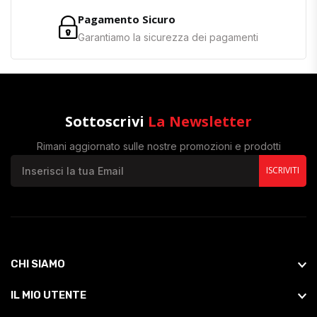
Pagamento Sicuro
Garantiamo la sicurezza dei pagamenti
Sottoscrivi
La Newsletter
Rimani aggiornato sulle nostre promozioni e prodotti
ISCRIVITI
CHI SIAMO
IL MIO UTENTE