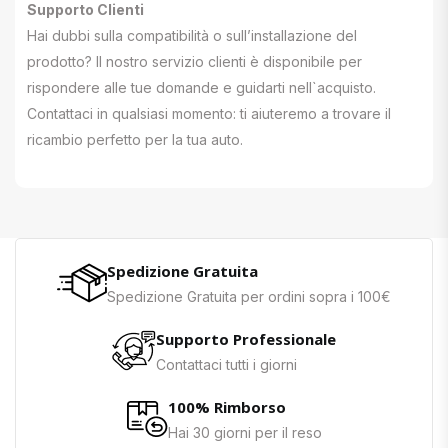
Supporto Clienti
Hai dubbi sulla compatibilità o sull’installazione del
prodotto? Il nostro servizio clienti è disponibile per
rispondere alle tue domande e guidarti nell`acquisto.
Contattaci in qualsiasi momento: ti aiuteremo a trovare il
ricambio perfetto per la tua auto.
Spedizione Gratuita
Spedizione Gratuita per ordini sopra i 100€
Supporto Professionale
Contattaci tutti i giorni
100% Rimborso
Hai 30 giorni per il reso