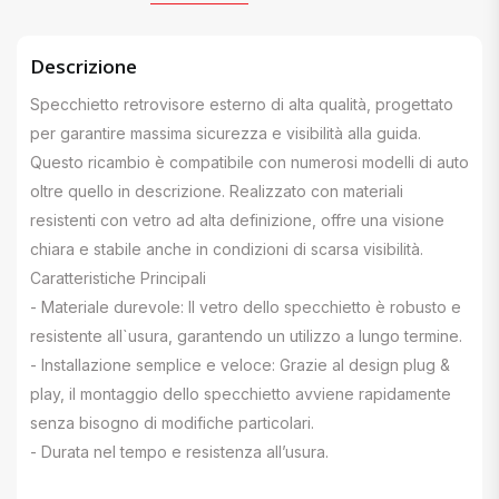
Descrizione
Specchietto retrovisore esterno di alta qualità, progettato
per garantire massima sicurezza e visibilità alla guida.
Questo ricambio è compatibile con numerosi modelli di auto
oltre quello in descrizione. Realizzato con materiali
resistenti con vetro ad alta definizione, offre una visione
chiara e stabile anche in condizioni di scarsa visibilità.
Caratteristiche Principali
- Materiale durevole: Il vetro dello specchietto è robusto e
resistente all`usura, garantendo un utilizzo a lungo termine.
- Installazione semplice e veloce: Grazie al design plug &
play, il montaggio dello specchietto avviene rapidamente
senza bisogno di modifiche particolari.
- Durata nel tempo e resistenza all’usura.