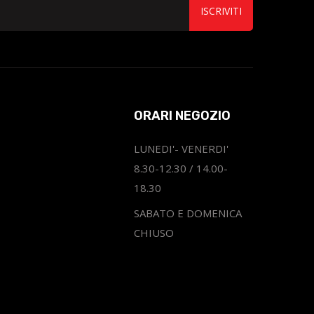
ISCRIVITI
ORARI NEGOZIO
LUNEDI'- VENERDI'
8.30-12.30 / 14.00-
18.30
SABATO E DOMENICA
CHIUSO