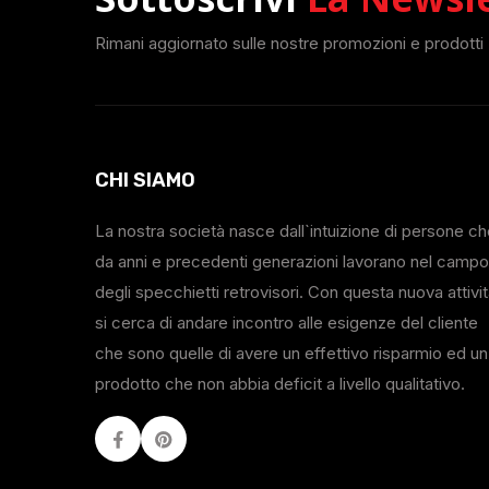
Rimani aggiornato sulle nostre promozioni e prodotti
CHI SIAMO
La nostra società nasce dall`intuizione di persone c
da anni e precedenti generazioni lavorano nel campo
degli specchietti retrovisori. Con questa nuova attivi
si cerca di andare incontro alle esigenze del cliente
che sono quelle di avere un effettivo risparmio ed un
prodotto che non abbia deficit a livello qualitativo.
Facebook
Youtube