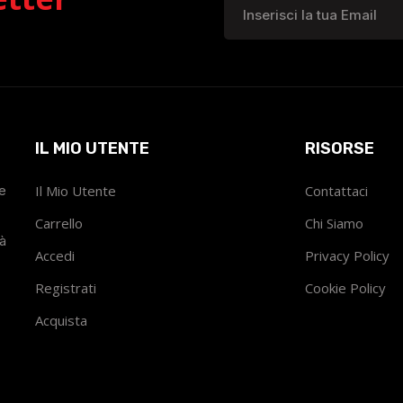
IL MIO UTENTE
RISORSE
he
Il Mio Utente
Contattaci
Carrello
Chi Siamo
tà
Accedi
Privacy Policy
Registrati
Cookie Policy
Acquista