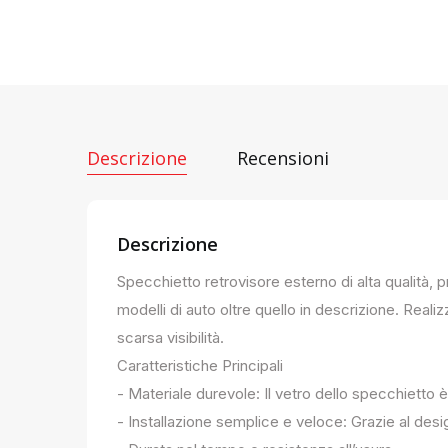
Descrizione
Recensioni
Descrizione
Specchietto retrovisore esterno di alta qualità, 
modelli di auto oltre quello in descrizione. Realiz
scarsa visibilità.
Caratteristiche Principali
- Materiale durevole: Il vetro dello specchietto è
- Installazione semplice e veloce: Grazie al des