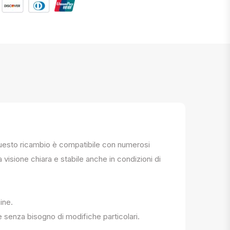
. Questo ricambio è compatibile con numerosi
a visione chiara e stabile anche in condizioni di
ine.
e senza bisogno di modifiche particolari.