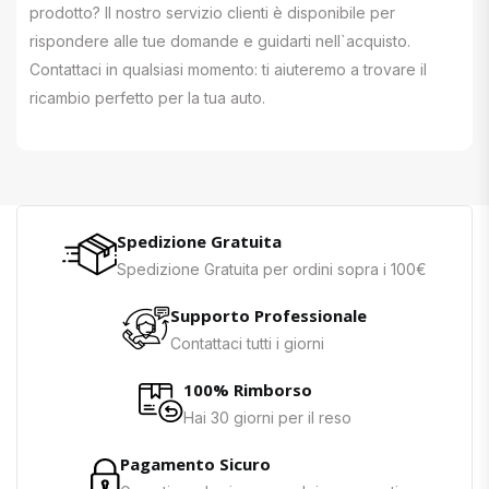
prodotto? Il nostro servizio clienti è disponibile per
rispondere alle tue domande e guidarti nell`acquisto.
Contattaci in qualsiasi momento: ti aiuteremo a trovare il
ricambio perfetto per la tua auto.
Spedizione Gratuita
Spedizione Gratuita per ordini sopra i 100€
Supporto Professionale
Contattaci tutti i giorni
100% Rimborso
Hai 30 giorni per il reso
Pagamento Sicuro