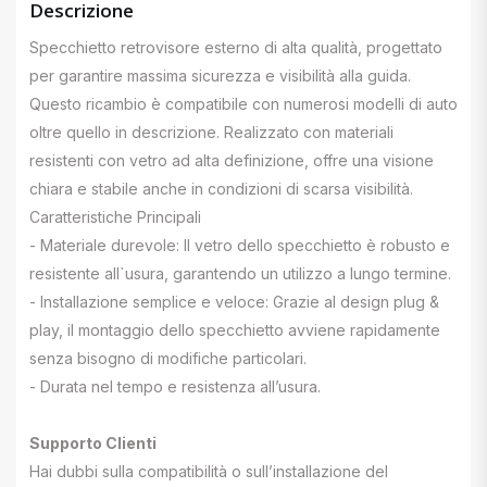
Descrizione
Specchietto retrovisore esterno di alta qualità, progettato
per garantire massima sicurezza e visibilità alla guida.
Questo ricambio è compatibile con numerosi modelli di auto
oltre quello in descrizione. Realizzato con materiali
resistenti con vetro ad alta definizione, offre una visione
chiara e stabile anche in condizioni di scarsa visibilità.
Caratteristiche Principali
- Materiale durevole: Il vetro dello specchietto è robusto e
resistente all`usura, garantendo un utilizzo a lungo termine.
- Installazione semplice e veloce: Grazie al design plug &
play, il montaggio dello specchietto avviene rapidamente
senza bisogno di modifiche particolari.
- Durata nel tempo e resistenza all’usura.
Supporto Clienti
Hai dubbi sulla compatibilità o sull’installazione del