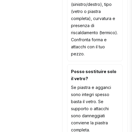
(sinistro/destro), tipo
(vetro o piastra
completa), curvatura e
presenza di
riscaldamento (termico).
Confronta forma e
attacchi con il tuo
pezzo.
Posso sostituire solo
il vetro?
Se piastra e agganci
sono integri spesso
basta il vetro. Se
supporto o attacchi
sono danneggiati
conviene la piastra
completa.