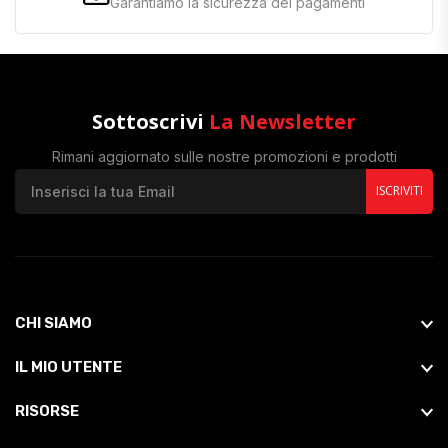
Garantiamo la sicurezza dei pagamenti
Sottoscrivi
La Newsletter
Rimani aggiornato sulle nostre promozioni e prodotti
ISCRIVITI
CHI SIAMO
IL MIO UTENTE
RISORSE