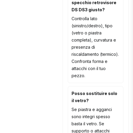
specchio retrovisore
DS DS3 giusto?
Controlla lato
(sinistro/destro), tipo
(vetro o piastra
completa), curvatura e
presenza di
riscaldamento (termico).
Confronta forma e
attacchi con il tuo
pezzo.
Posso sostituire solo
il vetro?
Se piastra e agganci
sono integri spesso
basta il vetro. Se
supporto o attacchi