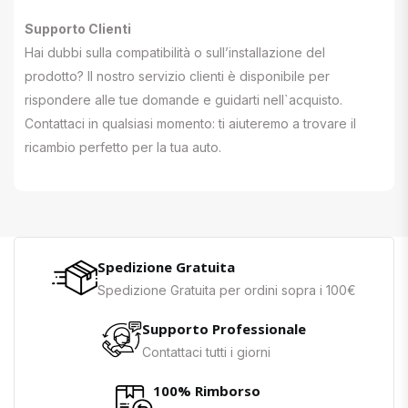
Supporto Clienti
Hai dubbi sulla compatibilità o sull’installazione del
prodotto? Il nostro servizio clienti è disponibile per
rispondere alle tue domande e guidarti nell`acquisto.
Contattaci in qualsiasi momento: ti aiuteremo a trovare il
ricambio perfetto per la tua auto.
Spedizione Gratuita
Spedizione Gratuita per ordini sopra i 100€
Supporto Professionale
Contattaci tutti i giorni
100% Rimborso