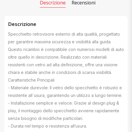
Descrizione
Recensioni
Descrizione
Specchietto retrovisore esterno di alta qualità, progettato
per garantire massima sicurezza e visibilità alla guida.
Questo ricambio è compatibile con numerosi modelli di auto
oltre quello in descrizione. Realizzato con materiali
resistenti con vetro ad alta definizione, offre una visione
chiara e stabile anche in condizioni di scarsa visibilità.
Caratteristiche Principali
- Materiale durevole: Il vetro dello specchietto è robusto e
resistente all`usura, garantendo un utilizzo a lungo termine.
- Installazione semplice e veloce: Grazie al design plug &
play, il montaggio dello specchietto avviene rapidamente
senza bisogno di modifiche particolari.
- Durata nel tempo e resistenza all’usura.