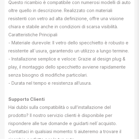
Questo ricambio è compatibile con numerosi modelli di auto
oltre quello in descrizione. Realizzato con materiali
resistenti con vetro ad alta definizione, offre una visione
chiara e stabile anche in condizioni di scarsa visibilità.
Caratteristiche Principali
- Materiale durevole: Il vetro dello specchietto è robusto e
resistente all`usura, garantendo un utilizzo a lungo termine.
- Installazione semplice e veloce: Grazie al design plug &
play, il montaggio dello specchietto avviene rapidamente
senza bisogno di modifiche particolari.
- Durata nel tempo e resistenza all’usura.
Supporto Clienti
Hai dubbi sulla compatibilità o sull’installazione del
prodotto? Il nostro servizio clienti è disponibile per
rispondere alle tue domande e guidarti nell`acquisto.
Contattaci in qualsiasi momento: ti aiuteremo a trovare il