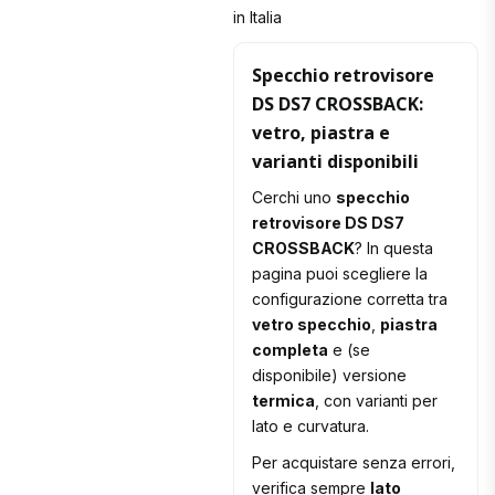
in Italia
Specchio retrovisore
DS DS7 CROSSBACK:
vetro, piastra e
varianti disponibili
Cerchi uno
specchio
retrovisore DS DS7
CROSSBACK
? In questa
pagina puoi scegliere la
configurazione corretta tra
vetro specchio
,
piastra
completa
e (se
disponibile) versione
termica
, con varianti per
lato e curvatura.
Per acquistare senza errori,
verifica sempre
lato