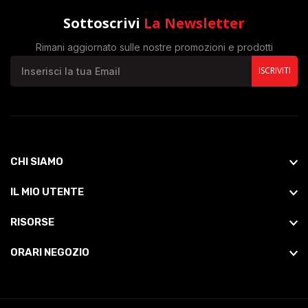
Sottoscrivi
La Newsletter
Rimani aggiornato sulle nostre promozioni e prodotti
ISCRIVITI
CHI SIAMO
IL MIO UTENTE
RISORSE
ORARI NEGOZIO