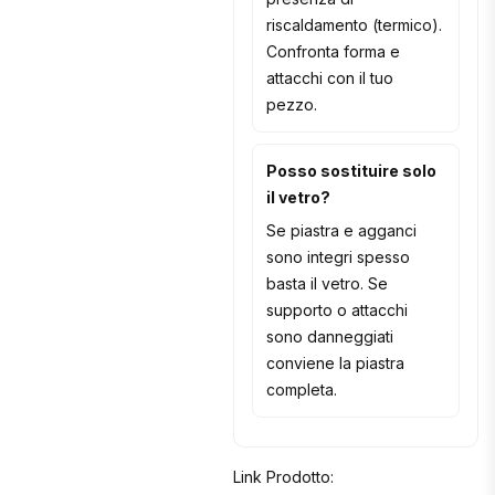
riscaldamento (termico).
Confronta forma e
attacchi con il tuo
pezzo.
Posso sostituire solo
il vetro?
Se piastra e agganci
sono integri spesso
basta il vetro. Se
supporto o attacchi
sono danneggiati
conviene la piastra
completa.
Link Prodotto: