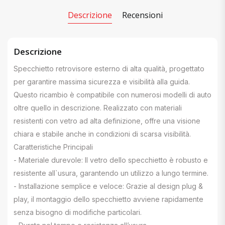
Descrizione
Recensioni
Descrizione
Specchietto retrovisore esterno di alta qualità, progettato
per garantire massima sicurezza e visibilità alla guida.
Questo ricambio è compatibile con numerosi modelli di auto
oltre quello in descrizione. Realizzato con materiali
resistenti con vetro ad alta definizione, offre una visione
chiara e stabile anche in condizioni di scarsa visibilità.
Caratteristiche Principali
- Materiale durevole: Il vetro dello specchietto è robusto e
resistente all`usura, garantendo un utilizzo a lungo termine.
- Installazione semplice e veloce: Grazie al design plug &
play, il montaggio dello specchietto avviene rapidamente
senza bisogno di modifiche particolari.