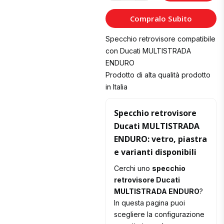
al
Compralo Subito
Carrello
Specchio retrovisore compatibile
con Ducati MULTISTRADA
ENDURO
Prodotto di alta qualità prodotto
in Italia
Specchio retrovisore
Ducati MULTISTRADA
ENDURO: vetro, piastra
e varianti disponibili
Cerchi uno
specchio
retrovisore Ducati
MULTISTRADA ENDURO
?
In questa pagina puoi
scegliere la configurazione