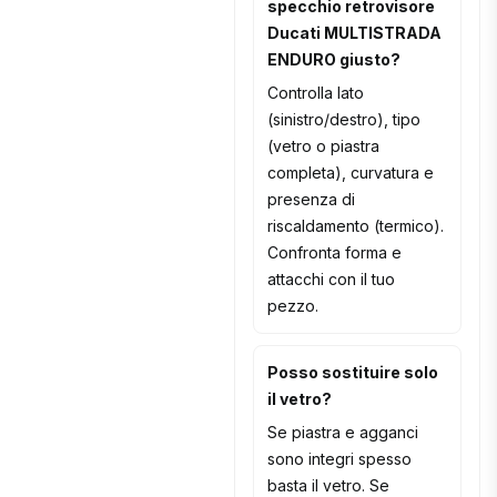
specchio retrovisore
Ducati MULTISTRADA
ENDURO giusto?
Controlla lato
(sinistro/destro), tipo
(vetro o piastra
completa), curvatura e
presenza di
riscaldamento (termico).
Confronta forma e
attacchi con il tuo
pezzo.
Posso sostituire solo
il vetro?
Se piastra e agganci
sono integri spesso
basta il vetro. Se