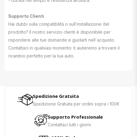
- Durata nel tempo e resistenza all’usura.
Supporto Clienti
Hai dubbi sulla compatibilità o sull’installazione del
prodotto? Il nostro servizio clienti è disponibile per
rispondere alle tue domande e guidarti nell`acquisto.
Contattaci in qualsiasi momento: ti aiuteremo a trovare il
ricambio perfetto per la tua auto.
Spedizione Gratuita
Spedizione Gratuita per ordini sopra i 100€
Supporto Professionale
Contattaci tutti i giorni