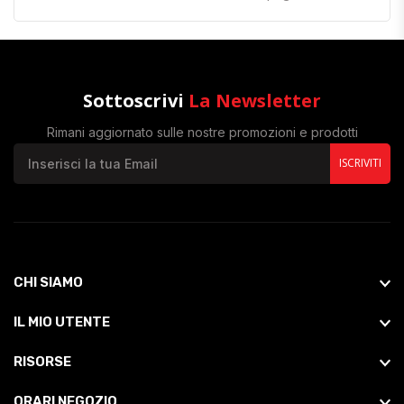
Sottoscrivi
La Newsletter
Rimani aggiornato sulle nostre promozioni e prodotti
ISCRIVITI
CHI SIAMO
IL MIO UTENTE
RISORSE
ORARI NEGOZIO