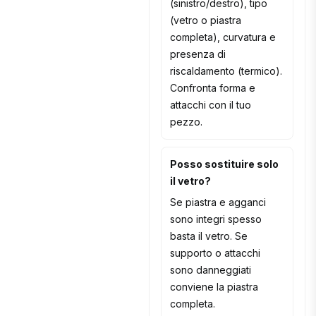
(sinistro/destro), tipo
(vetro o piastra
completa), curvatura e
presenza di
riscaldamento (termico).
Confronta forma e
attacchi con il tuo
pezzo.
Posso sostituire solo
il vetro?
Se piastra e agganci
sono integri spesso
basta il vetro. Se
supporto o attacchi
sono danneggiati
conviene la piastra
completa.