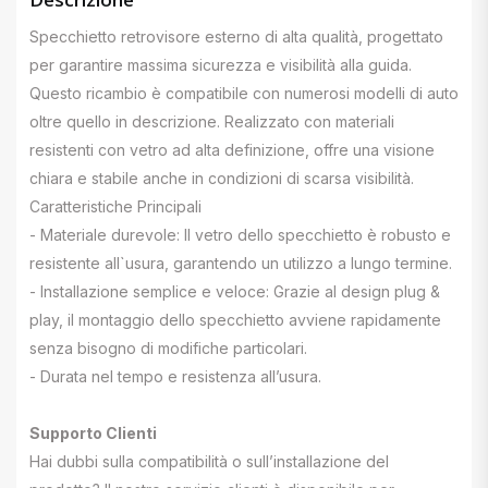
Specchietto retrovisore esterno di alta qualità, progettato
per garantire massima sicurezza e visibilità alla guida.
Questo ricambio è compatibile con numerosi modelli di auto
oltre quello in descrizione. Realizzato con materiali
resistenti con vetro ad alta definizione, offre una visione
chiara e stabile anche in condizioni di scarsa visibilità.
Caratteristiche Principali
- Materiale durevole: Il vetro dello specchietto è robusto e
resistente all`usura, garantendo un utilizzo a lungo termine.
- Installazione semplice e veloce: Grazie al design plug &
play, il montaggio dello specchietto avviene rapidamente
senza bisogno di modifiche particolari.
- Durata nel tempo e resistenza all’usura.
Supporto Clienti
Hai dubbi sulla compatibilità o sull’installazione del