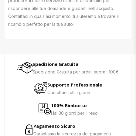
prodotto? Il nostro servizio clienti è disponibile per
rispondere alle tue domande e guidarti nell`acquisto.
Contattaci in qualsiasi momento: ti aiuteremo a trovare il
ricambio perfetto per la tua auto.
Spedizione Gratuita
Spedizione Gratuita per ordini sopra i 100€
Supporto Professionale
Contattaci tutti i giorni
100% Rimborso
Hai 30 giorni per il reso
Pagamento Sicuro
Garantiamo la sicurezza dei pagamenti