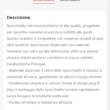
Descrizione
Specchietto retrovisore esterno di alta qualità, progettato
per garantire massima sicurezza e visibilità alla guida.
Questo ricambio è compatibile con numerosi modelli di auto
oltre quello in descrizione. Realizzato con materiali
resistenti con vetro ad alta definizione, offre una visione
chiara e stabile anche in condizioni di scarsa visibilità.
Caratteristiche Principali
- Materiale durevole: Il vetro dello specchietto è robusto e
resistente all`usura, garantendo un utilizzo a lungo termine.
- Installazione semplice e veloce: Grazie al design plug &
play, il montaggio dello specchietto avviene rapidamente
senza bisogno di modifiche particolari.
- Durata nel tempo e resistenza all’usura.