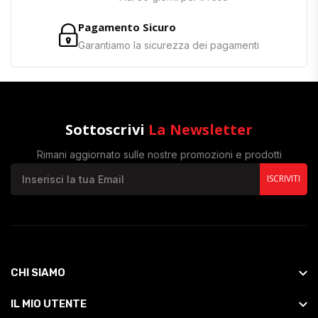
Pagamento Sicuro
Garantiamo la sicurezza dei pagamenti
Sottoscrivi
La Newsletter
Rimani aggiornato sulle nostre promozioni e prodotti
ISCRIVITI
CHI SIAMO
IL MIO UTENTE