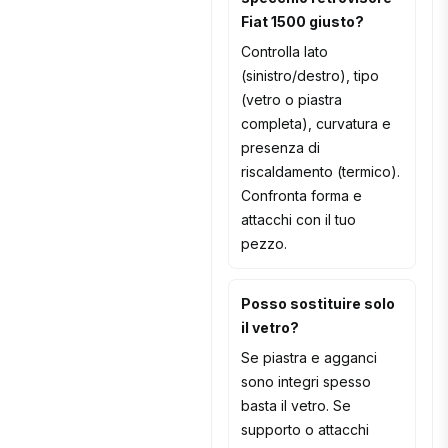
Fiat 1500 giusto?
Controlla lato
(sinistro/destro), tipo
(vetro o piastra
completa), curvatura e
presenza di
riscaldamento (termico).
Confronta forma e
attacchi con il tuo
pezzo.
Posso sostituire solo
il vetro?
Se piastra e agganci
sono integri spesso
basta il vetro. Se
supporto o attacchi