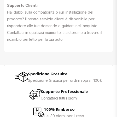
Supporto Clienti
Hai dubbi sulla compatibilità o sull’installazione del
prodotto? Il nostro servizio clienti è disponibile per
rispondere alle tue domande e guidarti nell`acquisto.
Contattaci in qualsiasi momento: ti aiuteremo a trovare il
ricambio perfetto per la tua auto.
Spedizione Gratuita
Spedizione Gratuita per ordini sopra i 100€
Supporto Professionale
Contattaci tutti i giorni
100% Rimborso
Hai 30 giorni per il reso