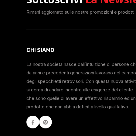
Rimani aggiornato sulle nostre promozioni e prodotti
CHI SIAMO
La nostra società nasce dall`intuizione di persone c
da anni e precedenti generazioni lavorano nel campo
degli specchietti retrovisori. Con questa nuova attivi
si cerca di andare incontro alle esigenze del cliente
che sono quelle di avere un effettivo risparmio ed un
prodotto che non abbia deficit a livello qualitativo.
Facebook
Youtube