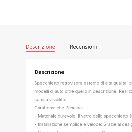
Descrizione
Recensioni
Descrizione
Specchietto retrovisore esterno di alta qualità, 
modelli di auto oltre quello in descrizione. Realiz
scarsa visibilità.
Caratteristiche Principali
- Materiale durevole: Il vetro dello specchietto è
- Installazione semplice e veloce: Grazie al des