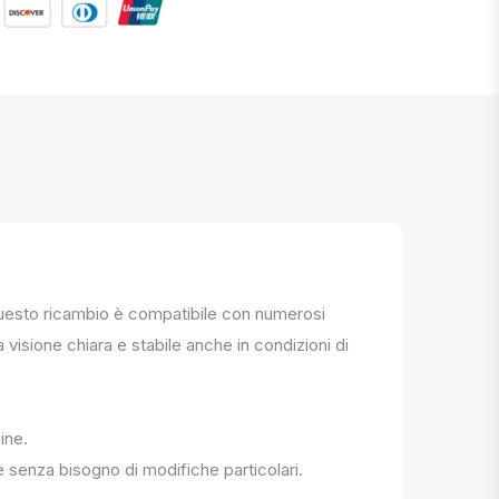
. Questo ricambio è compatibile con numerosi
a visione chiara e stabile anche in condizioni di
ine.
e senza bisogno di modifiche particolari.