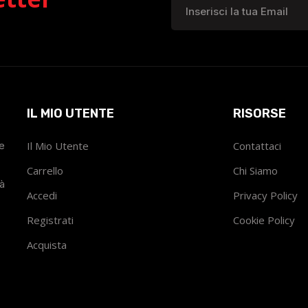
IL MIO UTENTE
RISORSE
he
Il Mio Utente
Contattaci
Carrello
Chi Siamo
tà
Accedi
Privacy Policy
Registrati
Cookie Policy
Acquista