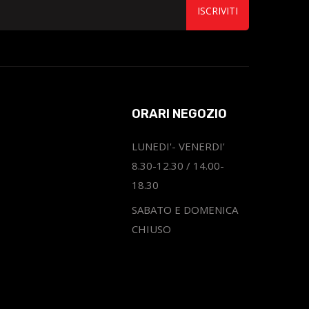
ISCRIVITI
ORARI NEGOZIO
LUNEDI'- VENERDI'
8.30-12.30 / 14.00-
18.30
SABATO E DOMENICA
CHIUSO