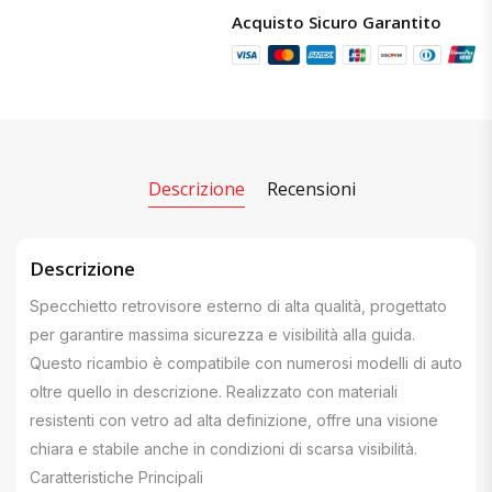
Acquisto Sicuro Garantito
Descrizione
Recensioni
Descrizione
Specchietto retrovisore esterno di alta qualità, progettato
per garantire massima sicurezza e visibilità alla guida.
Questo ricambio è compatibile con numerosi modelli di auto
oltre quello in descrizione. Realizzato con materiali
resistenti con vetro ad alta definizione, offre una visione
chiara e stabile anche in condizioni di scarsa visibilità.
Caratteristiche Principali