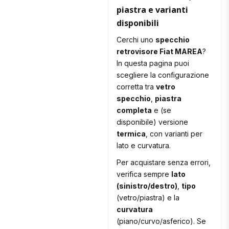
piastra e varianti
disponibili
Cerchi uno
specchio
retrovisore Fiat MAREA
?
In questa pagina puoi
scegliere la configurazione
corretta tra
vetro
specchio
,
piastra
completa
e (se
disponibile) versione
termica
, con varianti per
lato e curvatura.
Per acquistare senza errori,
verifica sempre
lato
(sinistro/destro)
,
tipo
(vetro/piastra) e la
curvatura
(piano/curvo/asferico). Se