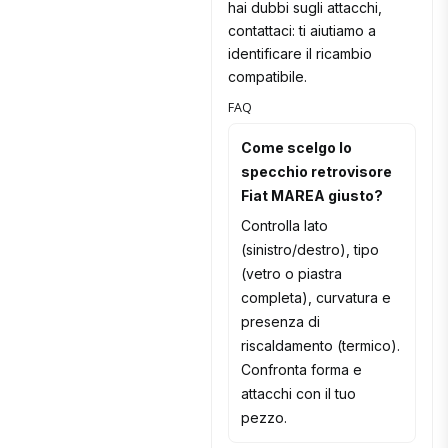
hai dubbi sugli attacchi,
contattaci: ti aiutiamo a
identificare il ricambio
compatibile.
FAQ
Come scelgo lo
specchio retrovisore
Fiat MAREA giusto?
Controlla lato
(sinistro/destro), tipo
(vetro o piastra
completa), curvatura e
presenza di
riscaldamento (termico).
Confronta forma e
attacchi con il tuo
pezzo.