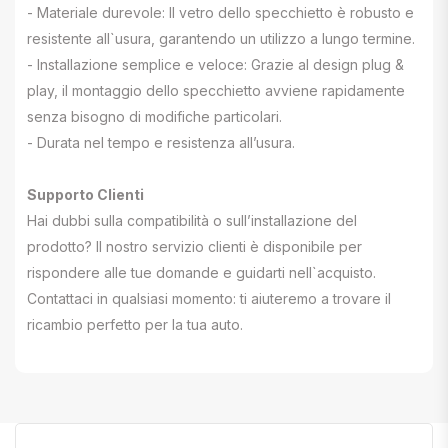
- Materiale durevole: Il vetro dello specchietto è robusto e
resistente all`usura, garantendo un utilizzo a lungo termine.
- Installazione semplice e veloce: Grazie al design plug &
play, il montaggio dello specchietto avviene rapidamente
senza bisogno di modifiche particolari.
- Durata nel tempo e resistenza all’usura.
Supporto Clienti
Hai dubbi sulla compatibilità o sull’installazione del
prodotto? Il nostro servizio clienti è disponibile per
rispondere alle tue domande e guidarti nell`acquisto.
Contattaci in qualsiasi momento: ti aiuteremo a trovare il
ricambio perfetto per la tua auto.