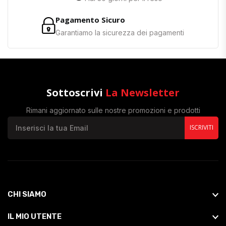
Pagamento Sicuro
Garantiamo la sicurezza dei pagamenti
Sottoscrivi
La Newsletter
Rimani aggiornato sulle nostre promozioni e prodotti
ISCRIVITI
CHI SIAMO
IL MIO UTENTE