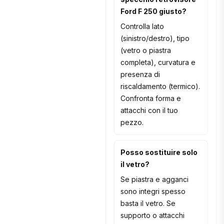
Ford F 250 giusto?
Controlla lato
(sinistro/destro), tipo
(vetro o piastra
completa), curvatura e
presenza di
riscaldamento (termico).
Confronta forma e
attacchi con il tuo
pezzo.
Posso sostituire solo
il vetro?
Se piastra e agganci
sono integri spesso
basta il vetro. Se
supporto o attacchi