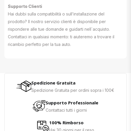
Supporto Clienti
Hai dubbi sulla compatibilità o sull’installazione del
prodotto? Il nostro servizio clienti è disponibile per
rispondere alle tue domande e guidarti nell`acquisto.
Contattaci in qualsiasi momento: ti aiuteremo a trovare il
ricambio perfetto per la tua auto.
Spedizione Gratuita
Spedizione Gratuita per ordini sopra i 100€
Supporto Professionale
Contattaci tutti i giorni
100% Rimborso
Hai 30 giorni per il reso