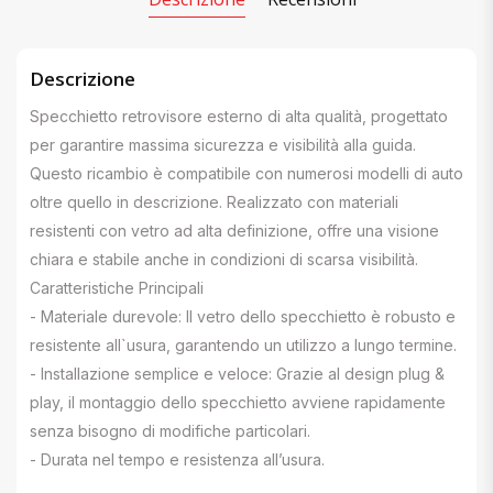
Descrizione
Specchietto retrovisore esterno di alta qualità, progettato
per garantire massima sicurezza e visibilità alla guida.
Questo ricambio è compatibile con numerosi modelli di auto
oltre quello in descrizione. Realizzato con materiali
resistenti con vetro ad alta definizione, offre una visione
chiara e stabile anche in condizioni di scarsa visibilità.
Caratteristiche Principali
- Materiale durevole: Il vetro dello specchietto è robusto e
resistente all`usura, garantendo un utilizzo a lungo termine.
- Installazione semplice e veloce: Grazie al design plug &
play, il montaggio dello specchietto avviene rapidamente
senza bisogno di modifiche particolari.
- Durata nel tempo e resistenza all’usura.