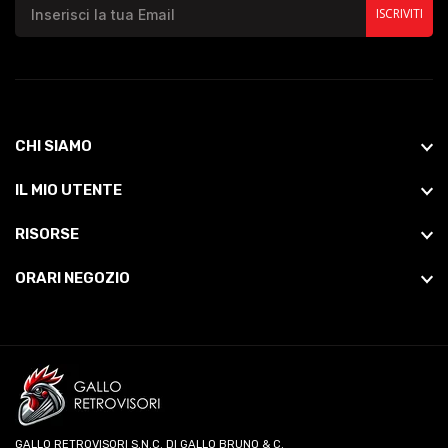
ISCRIVITI
CHI SIAMO
IL MIO UTENTE
RISORSE
ORARI NEGOZIO
GALLO RETROVISORI S.N.C. DI GALLO BRUNO & C.