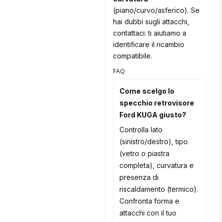
(piano/curvo/asferico). Se
hai dubbi sugli attacchi,
contattaci: ti aiutiamo a
identificare il ricambio
compatibile.
FAQ
Come scelgo lo
specchio retrovisore
Ford KUGA giusto?
Controlla lato
(sinistro/destro), tipo
(vetro o piastra
completa), curvatura e
presenza di
riscaldamento (termico).
Confronta forma e
attacchi con il tuo