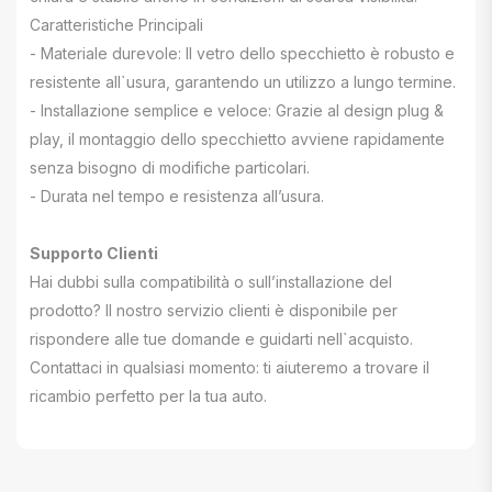
Caratteristiche Principali
- Materiale durevole: Il vetro dello specchietto è robusto e
resistente all`usura, garantendo un utilizzo a lungo termine.
- Installazione semplice e veloce: Grazie al design plug &
play, il montaggio dello specchietto avviene rapidamente
senza bisogno di modifiche particolari.
- Durata nel tempo e resistenza all’usura.
Supporto Clienti
Hai dubbi sulla compatibilità o sull’installazione del
prodotto? Il nostro servizio clienti è disponibile per
rispondere alle tue domande e guidarti nell`acquisto.
Contattaci in qualsiasi momento: ti aiuteremo a trovare il
ricambio perfetto per la tua auto.