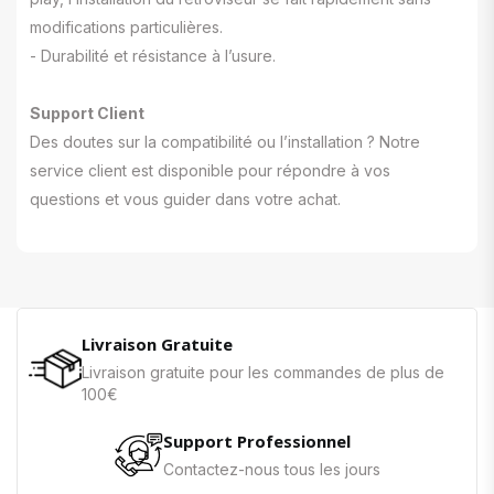
modifications particulières.
- Durabilité et résistance à l’usure.
Support Client
Des doutes sur la compatibilité ou l’installation ? Notre
service client est disponible pour répondre à vos
questions et vous guider dans votre achat.
Livraison Gratuite
Livraison gratuite pour les commandes de plus de
100€
Support Professionnel
Contactez-nous tous les jours