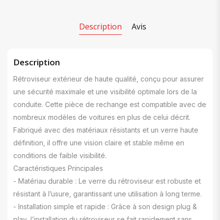
Description
Avis
Description
Rétroviseur extérieur de haute qualité, conçu pour assurer
une sécurité maximale et une visibilité optimale lors de la
conduite. Cette pièce de rechange est compatible avec de
nombreux modèles de voitures en plus de celui décrit.
Fabriqué avec des matériaux résistants et un verre haute
définition, il offre une vision claire et stable même en
conditions de faible visibilité.
Caractéristiques Principales
- Matériau durable : Le verre du rétroviseur est robuste et
résistant à l’usure, garantissant une utilisation à long terme.
- Installation simple et rapide : Grâce à son design plug &
play, l’installation du rétroviseur se fait rapidement sans