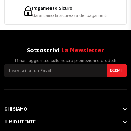
Pagamento Sicuro
Garantiamo la sicurezza dei pagamenti
Sottoscrivi
La Newsletter
Rimani aggiornato sulle nostre promozioni e prodotti
ISCRIVITI
CHI SIAMO
IL MIO UTENTE