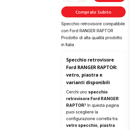
al
Compralo Subito
Carrello
Specchio retrovisore compatibile
con Ford RANGER RAPTOR
Prodotto di alta qualità prodotto
in Italia
Specchio retrovisore
Ford RANGER RAPTOR:
vetro, piastra e
varianti disponibili
Cerchi uno
specchio
retrovisore Ford RANGER
RAPTOR
? In questa pagina
puoi scegliere la
configurazione corretta tra
vetro specchio
,
piastra