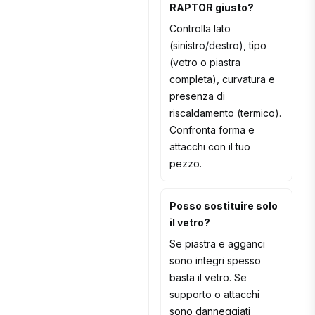
RAPTOR giusto?
Controlla lato
(sinistro/destro), tipo
(vetro o piastra
completa), curvatura e
presenza di
riscaldamento (termico).
Confronta forma e
attacchi con il tuo
pezzo.
Posso sostituire solo
il vetro?
Se piastra e agganci
sono integri spesso
basta il vetro. Se
supporto o attacchi
sono danneggiati