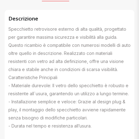
Descrizione
Specchietto retrovisore esterno di alta qualità, progettato
per garantire massima sicurezza e visibilità alla guida.
Questo ricambio è compatibile con numerosi modelli di auto
oltre quello in descrizione. Realizzato con materiali
resistenti con vetro ad alta definizione, offre una visione
chiara e stabile anche in condizioni di scarsa visibilità.
Caratteristiche Principali
- Materiale durevole: Il vetro dello specchietto è robusto e
resistente all`usura, garantendo un utilizzo a lungo termine.
- Installazione semplice e veloce: Grazie al design plug &
play, il montaggio dello specchietto avviene rapidamente
senza bisogno di modifiche particolari.
- Durata nel tempo e resistenza all’usura.