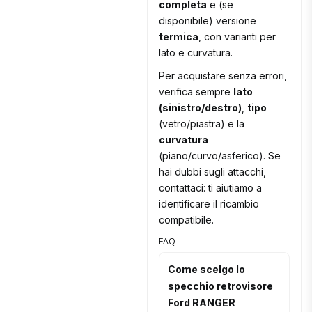
completa
e (se
disponibile) versione
termica
, con varianti per
lato e curvatura.
Per acquistare senza errori,
verifica sempre
lato
(sinistro/destro)
,
tipo
(vetro/piastra) e la
curvatura
(piano/curvo/asferico). Se
hai dubbi sugli attacchi,
contattaci: ti aiutiamo a
identificare il ricambio
compatibile.
FAQ
Come scelgo lo
specchio retrovisore
Ford RANGER