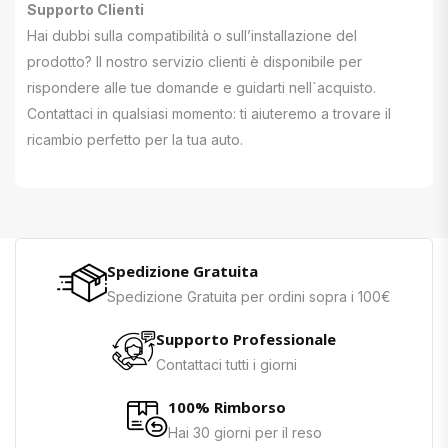
Supporto Clienti
Hai dubbi sulla compatibilità o sull’installazione del
prodotto? Il nostro servizio clienti è disponibile per
rispondere alle tue domande e guidarti nell`acquisto.
Contattaci in qualsiasi momento: ti aiuteremo a trovare il
ricambio perfetto per la tua auto.
Spedizione Gratuita
Spedizione Gratuita per ordini sopra i 100€
Supporto Professionale
Contattaci tutti i giorni
100% Rimborso
Hai 30 giorni per il reso