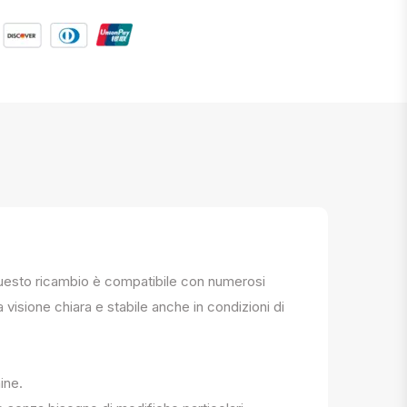
. Questo ricambio è compatibile con numerosi
a visione chiara e stabile anche in condizioni di
ine.