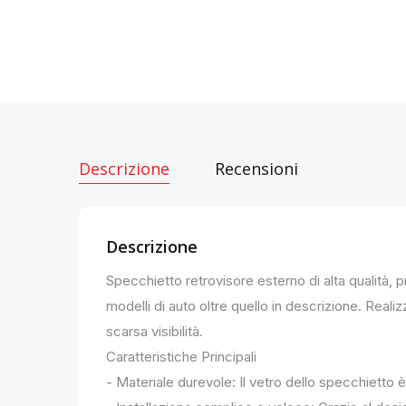
Descrizione
Recensioni
Descrizione
Specchietto retrovisore esterno di alta qualità, 
modelli di auto oltre quello in descrizione. Realiz
scarsa visibilità.
Caratteristiche Principali
- Materiale durevole: Il vetro dello specchietto è