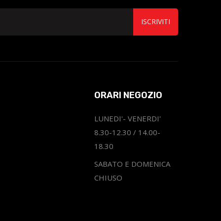
ISCRIVITI
ORARI NEGOZIO
LUNEDI'- VENERDI'
8.30-12.30 / 14.00-
18.30
SABATO E DOMENICA
CHIUSO