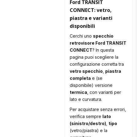
Ford TRANSIT
CONNECT: vetro,
piastra e varianti
disponibili
Cerchi uno
specchio
retrovisore Ford TRANSIT
CONNECT
? In questa
pagina puoi scegliere la
configurazione corretta tra
vetro specchio
,
piastra
completa
e (se
disponibile) versione
termica
, con varianti per
lato e curvatura.
Per acquistare senza errori,
verifica sempre
lato
(sinistro/destro)
,
tipo
(vetro/piastra) e la