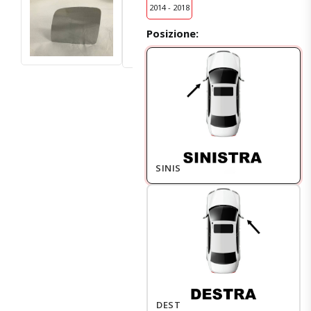
2014 - 2018
Posizione:
SINISTRO
DESTRO