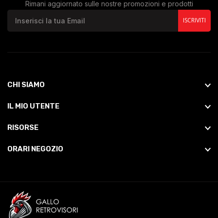
Rimani aggiornato sulle nostre promozioni e prodotti
ISCRIVITI
CHI SIAMO
IL MIO UTENTE
RISORSE
ORARI NEGOZIO