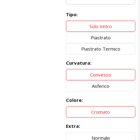
Tipo:
Solo Vetro
Piastrato
Piastrato Termico
Curvatura:
Convesso
Asferico
Colore:
Cromato
Extra:
Normale