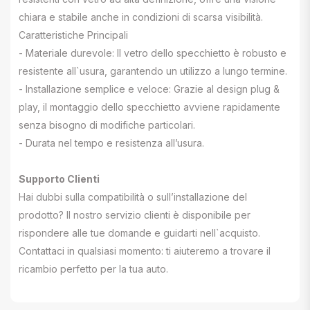
chiara e stabile anche in condizioni di scarsa visibilità.
Caratteristiche Principali
- Materiale durevole: Il vetro dello specchietto è robusto e
resistente all`usura, garantendo un utilizzo a lungo termine.
- Installazione semplice e veloce: Grazie al design plug &
play, il montaggio dello specchietto avviene rapidamente
senza bisogno di modifiche particolari.
- Durata nel tempo e resistenza all’usura.
Supporto Clienti
Hai dubbi sulla compatibilità o sull’installazione del
prodotto? Il nostro servizio clienti è disponibile per
rispondere alle tue domande e guidarti nell`acquisto.
Contattaci in qualsiasi momento: ti aiuteremo a trovare il
ricambio perfetto per la tua auto.