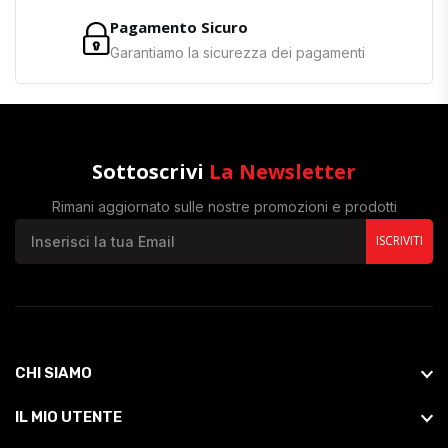
Pagamento Sicuro
Garantiamo la sicurezza dei pagamenti
Sottoscrivi
La Newsletter
Rimani aggiornato sulle nostre promozioni e prodotti
ISCRIVITI
CHI SIAMO
IL MIO UTENTE