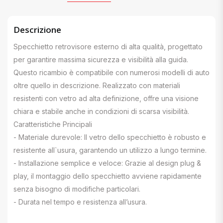
Descrizione
Specchietto retrovisore esterno di alta qualità, progettato
per garantire massima sicurezza e visibilità alla guida.
Questo ricambio è compatibile con numerosi modelli di auto
oltre quello in descrizione. Realizzato con materiali
resistenti con vetro ad alta definizione, offre una visione
chiara e stabile anche in condizioni di scarsa visibilità.
Caratteristiche Principali
- Materiale durevole: Il vetro dello specchietto è robusto e
resistente all`usura, garantendo un utilizzo a lungo termine.
- Installazione semplice e veloce: Grazie al design plug &
play, il montaggio dello specchietto avviene rapidamente
senza bisogno di modifiche particolari.
- Durata nel tempo e resistenza all’usura.