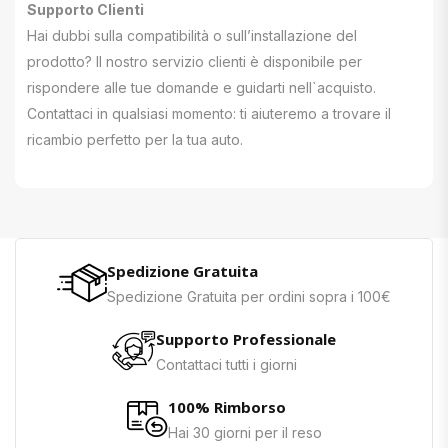
Supporto Clienti
Hai dubbi sulla compatibilità o sull’installazione del
prodotto? Il nostro servizio clienti è disponibile per
rispondere alle tue domande e guidarti nell`acquisto.
Contattaci in qualsiasi momento: ti aiuteremo a trovare il
ricambio perfetto per la tua auto.
Spedizione Gratuita
Spedizione Gratuita per ordini sopra i 100€
Supporto Professionale
Contattaci tutti i giorni
100% Rimborso
Hai 30 giorni per il reso