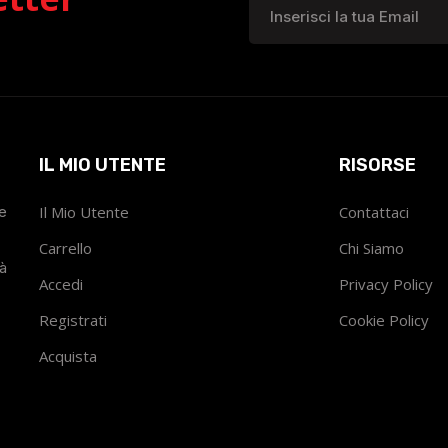
IL MIO UTENTE
RISORSE
he
Il Mio Utente
Contattaci
Carrello
Chi Siamo
tà
Accedi
Privacy Policy
Registrati
Cookie Policy
Acquista