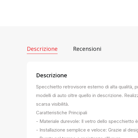
Descrizione
Recensioni
Descrizione
Specchietto retrovisore esterno di alta qualità, 
modelli di auto oltre quello in descrizione. Realiz
scarsa visibilità.
Caratteristiche Principali
- Materiale durevole: Il vetro dello specchietto è
- Installazione semplice e veloce: Grazie al des