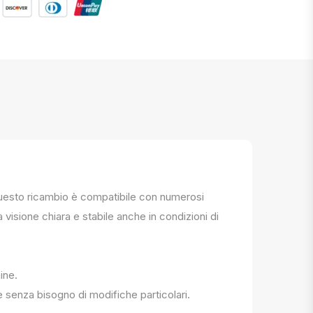
. Questo ricambio è compatibile con numerosi
a visione chiara e stabile anche in condizioni di
ine.
e senza bisogno di modifiche particolari.