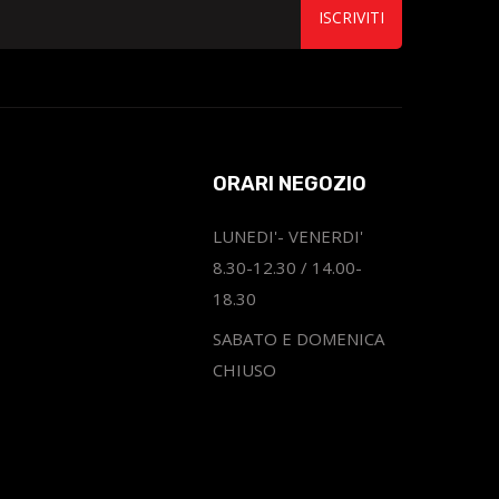
ISCRIVITI
ORARI NEGOZIO
LUNEDI'- VENERDI'
8.30-12.30 / 14.00-
18.30
SABATO E DOMENICA
CHIUSO