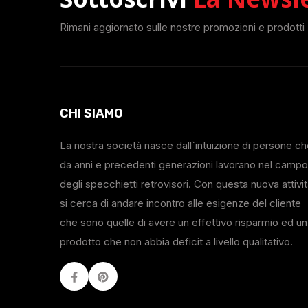
Rimani aggiornato sulle nostre promozioni e prodotti
CHI SIAMO
La nostra società nasce dall`intuizione di persone c
da anni e precedenti generazioni lavorano nel campo
degli specchietti retrovisori. Con questa nuova attivi
si cerca di andare incontro alle esigenze del cliente
che sono quelle di avere un effettivo risparmio ed un
prodotto che non abbia deficit a livello qualitativo.
Facebook
Youtube