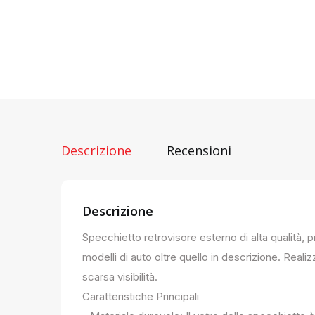
Descrizione
Recensioni
Descrizione
Specchietto retrovisore esterno di alta qualità, 
modelli di auto oltre quello in descrizione. Realiz
scarsa visibilità.
Caratteristiche Principali