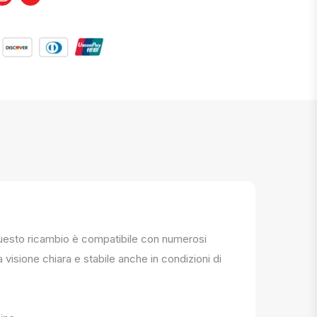
. Questo ricambio è compatibile con numerosi
a visione chiara e stabile anche in condizioni di