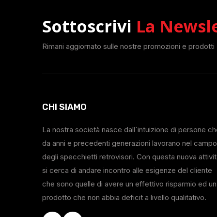
Sottoscrivi
La Newsl
Rimani aggiornato sulle nostre promozioni e prodotti
CHI SIAMO
La nostra società nasce dall`intuizione di persone c
da anni e precedenti generazioni lavorano nel campo
degli specchietti retrovisori. Con questa nuova attivi
si cerca di andare incontro alle esigenze del cliente
che sono quelle di avere un effettivo risparmio ed un
prodotto che non abbia deficit a livello qualitativo.