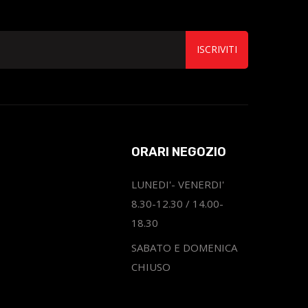
ISCRIVITI
ORARI NEGOZIO
LUNEDI'- VENERDI'
8.30-12.30 / 14.00-
18.30
SABATO E DOMENICA
CHIUSO