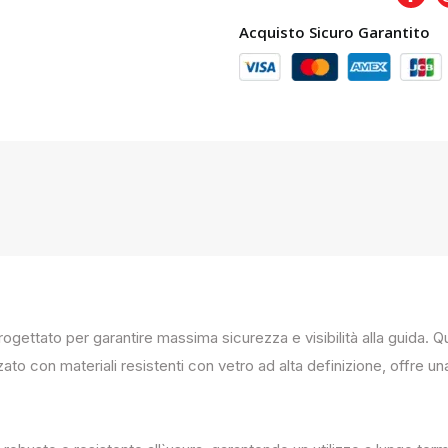
Acquisto Sicuro Garantito
progettato per garantire massima sicurezza e visibilità alla guida
zato con materiali resistenti con vetro ad alta definizione, offre un