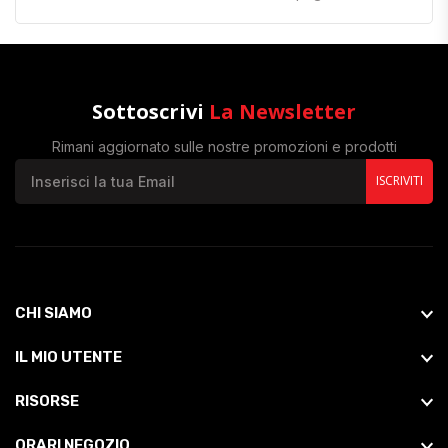
Sottoscrivi
La Newsletter
Rimani aggiornato sulle nostre promozioni e prodotti
ISCRIVITI
CHI SIAMO
IL MIO UTENTE
RISORSE
ORARI NEGOZIO