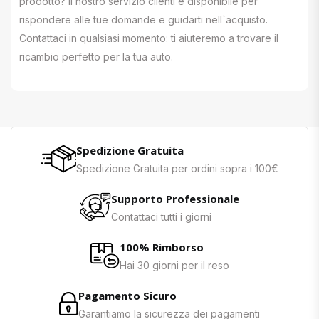
prodotto? Il nostro servizio clienti è disponibile per
rispondere alle tue domande e guidarti nell`acquisto.
Contattaci in qualsiasi momento: ti aiuteremo a trovare il
ricambio perfetto per la tua auto.
Spedizione Gratuita
Spedizione Gratuita per ordini sopra i 100€
Supporto Professionale
Contattaci tutti i giorni
100% Rimborso
Hai 30 giorni per il reso
Pagamento Sicuro
Garantiamo la sicurezza dei pagamenti