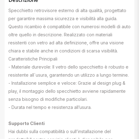
Specchietto retrovisore esterno di alta qualità, progettato
per garantire massima sicurezza e visibilità alla guida.
Questo ricambio è compatibile con numerosi modelli di auto
oltre quello in descrizione. Realizzato con materiali
resistenti con vetro ad alta definizione, offre una visione
chiara e stabile anche in condizioni di scarsa visibilità.
Caratteristiche Principali
- Materiale durevole: Il vetro dello specchietto è robusto e
resistente all`usura, garantendo un utilizzo a lungo termine.
- Installazione semplice e veloce: Grazie al design plug &
play, il montaggio dello specchietto avviene rapidamente
senza bisogno di modifiche particolari.
- Durata nel tempo e resistenza all’usura.
Supporto Clienti
Hai dubbi sulla compatibilità o sull’installazione del