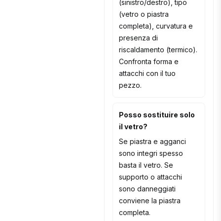
(sinistro/destro), tipo
(vetro o piastra
completa), curvatura e
presenza di
riscaldamento (termico).
Confronta forma e
attacchi con il tuo
pezzo.
Posso sostituire solo
il vetro?
Se piastra e agganci
sono integri spesso
basta il vetro. Se
supporto o attacchi
sono danneggiati
conviene la piastra
completa.