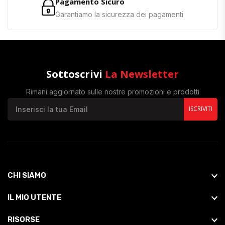
Pagamento Sicuro
Garantiamo la sicurezza dei pagamenti
Sottoscrivi
La Newsletter
Rimani aggiornato sulle nostre promozioni e prodotti
ISCRIVITI
CHI SIAMO
IL MIO UTENTE
RISORSE