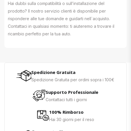
Hai dubbi sulla compatibilità o sull’installazione del
prodotto? Il nostro servizio clienti è disponibile per
rispondere alle tue domande e guidarti nell`acquisto.
Contattaci in qualsiasi momento: ti aiuteremo a trovare il
ricambio perfetto per la tua auto.
Spedizione Gratuita
Spedizione Gratuita per ordini sopra i 100€
Supporto Professionale
Contattaci tutti i giorni
100% Rimborso
Hai 30 giorni per il reso