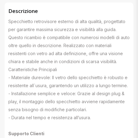
Descrizione
Specchietto retrovisore esterno di alta qualità, progettato
per garantire massima sicurezza e visibilità alla guida.
Questo ricambio è compatibile con numerosi modelli di auto
oltre quello in descrizione. Realizzato con materiali
resistenti con vetro ad alta definizione, offre una visione
chiara e stabile anche in condizioni di scarsa visibilità.
Caratteristiche Principali
- Materiale durevole: Il vetro dello specchietto è robusto e
resistente all`usura, garantendo un utilizzo a lungo termine.
- Installazione semplice e veloce: Grazie al design plug &
play, il montaggio dello specchietto avviene rapidamente
senza bisogno di modifiche particolari.
- Durata nel tempo e resistenza all’usura.
Supporto Clienti