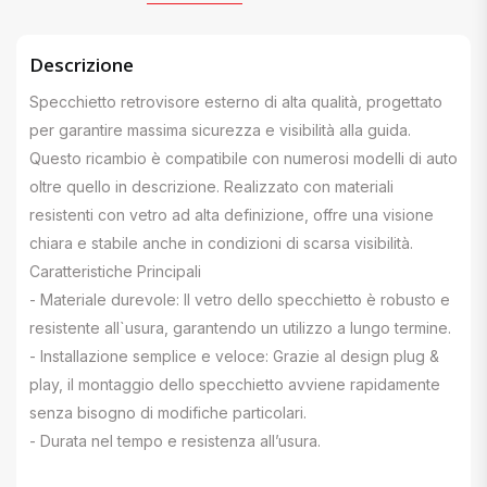
Descrizione
Specchietto retrovisore esterno di alta qualità, progettato
per garantire massima sicurezza e visibilità alla guida.
Questo ricambio è compatibile con numerosi modelli di auto
oltre quello in descrizione. Realizzato con materiali
resistenti con vetro ad alta definizione, offre una visione
chiara e stabile anche in condizioni di scarsa visibilità.
Caratteristiche Principali
- Materiale durevole: Il vetro dello specchietto è robusto e
resistente all`usura, garantendo un utilizzo a lungo termine.
- Installazione semplice e veloce: Grazie al design plug &
play, il montaggio dello specchietto avviene rapidamente
senza bisogno di modifiche particolari.
- Durata nel tempo e resistenza all’usura.