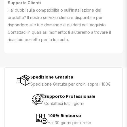
Supporto Clienti
Hai dubbi sulla compatibilità o sull’installazione del
prodotto? Il nostro servizio clienti è disponibile per
rispondere alle tue domande e guidarti nell`acquisto.
Contattaci in qualsiasi momento: ti aiuteremo a trovare il
ricambio perfetto per la tua auto.
Spedizione Gratuita
Spedizione Gratuita per ordini sopra i 100€
Supporto Professionale
Contattaci tutti i giorni
100% Rimborso
Hai 30 giorni per il reso