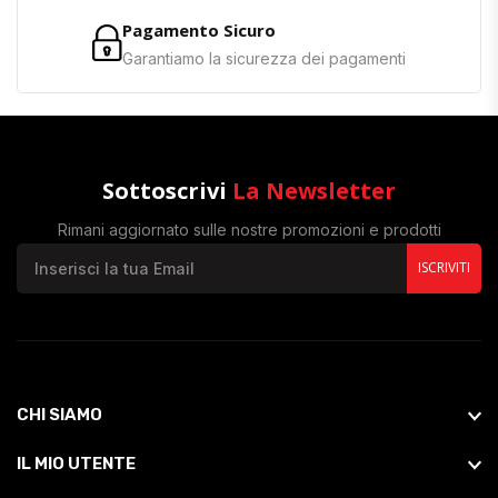
Pagamento Sicuro
Garantiamo la sicurezza dei pagamenti
Sottoscrivi
La Newsletter
Rimani aggiornato sulle nostre promozioni e prodotti
ISCRIVITI
CHI SIAMO
IL MIO UTENTE