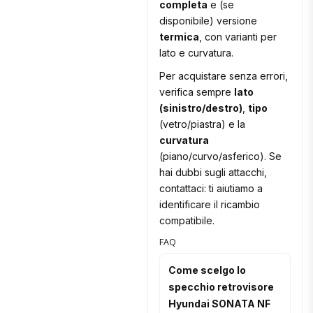
completa
e (se
disponibile) versione
termica
, con varianti per
lato e curvatura.
Per acquistare senza errori,
verifica sempre
lato
(sinistro/destro)
,
tipo
(vetro/piastra) e la
curvatura
(piano/curvo/asferico). Se
hai dubbi sugli attacchi,
contattaci: ti aiutiamo a
identificare il ricambio
compatibile.
FAQ
Come scelgo lo
specchio retrovisore
Hyundai SONATA NF