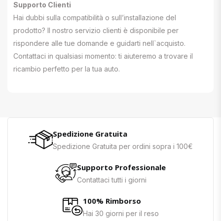
Supporto Clienti
Hai dubbi sulla compatibilità o sull’installazione del
prodotto? Il nostro servizio clienti è disponibile per
rispondere alle tue domande e guidarti nell`acquisto.
Contattaci in qualsiasi momento: ti aiuteremo a trovare il
ricambio perfetto per la tua auto.
Spedizione Gratuita
Spedizione Gratuita per ordini sopra i 100€
Supporto Professionale
Contattaci tutti i giorni
100% Rimborso
Hai 30 giorni per il reso