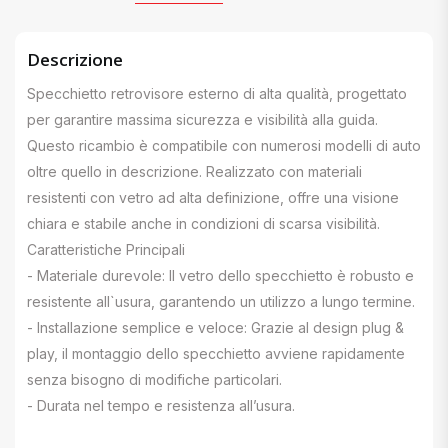
Descrizione
Specchietto retrovisore esterno di alta qualità, progettato
per garantire massima sicurezza e visibilità alla guida.
Questo ricambio è compatibile con numerosi modelli di auto
oltre quello in descrizione. Realizzato con materiali
resistenti con vetro ad alta definizione, offre una visione
chiara e stabile anche in condizioni di scarsa visibilità.
Caratteristiche Principali
- Materiale durevole: Il vetro dello specchietto è robusto e
resistente all`usura, garantendo un utilizzo a lungo termine.
- Installazione semplice e veloce: Grazie al design plug &
play, il montaggio dello specchietto avviene rapidamente
senza bisogno di modifiche particolari.
- Durata nel tempo e resistenza all’usura.