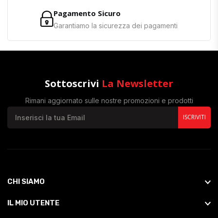
Pagamento Sicuro
Garantiamo la sicurezza dei pagamenti
Sottoscrivi
La Newsletter
Rimani aggiornato sulle nostre promozioni e prodotti
ISCRIVITI
CHI SIAMO
IL MIO UTENTE