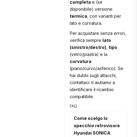
completa
e (se
disponibile) versione
termica
, con varianti per
lato e curvatura.
Per acquistare senza errori,
verifica sempre
lato
(sinistro/destro)
,
tipo
(vetro/piastra) e la
curvatura
(piano/curvo/asferico). Se
hai dubbi sugli attacchi,
contattaci: ti aiutiamo a
identificare il ricambio
compatibile.
FAQ
Come scelgo lo
specchio retrovisore
Hyundai SONICA