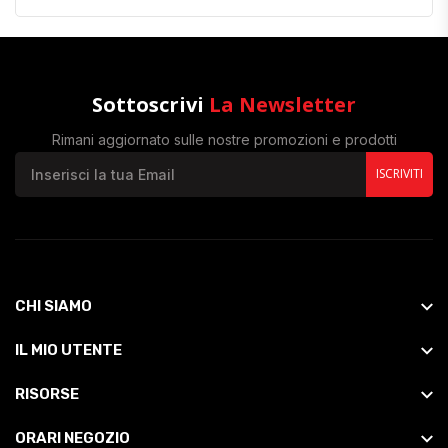
Sottoscrivi
La Newsletter
Rimani aggiornato sulle nostre promozioni e prodotti
ISCRIVITI
CHI SIAMO
IL MIO UTENTE
RISORSE
ORARI NEGOZIO