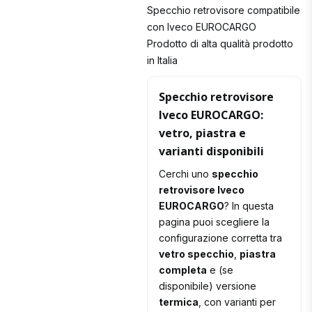
Specchio retrovisore compatibile
con Iveco EUROCARGO
Prodotto di alta qualità prodotto
in Italia
Specchio retrovisore
Iveco EUROCARGO:
vetro, piastra e
varianti disponibili
Cerchi uno
specchio
retrovisore Iveco
EUROCARGO
? In questa
pagina puoi scegliere la
configurazione corretta tra
vetro specchio
,
piastra
completa
e (se
disponibile) versione
termica
, con varianti per