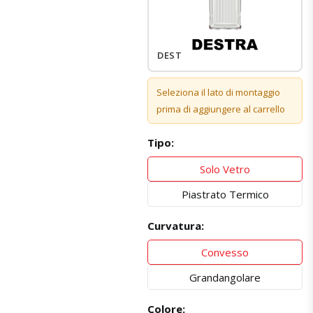
DESTRO
Seleziona il lato di montaggio
prima di aggiungere al carrello
Tipo:
Solo Vetro
Piastrato Termico
Curvatura:
Convesso
Grandangolare
Colore: