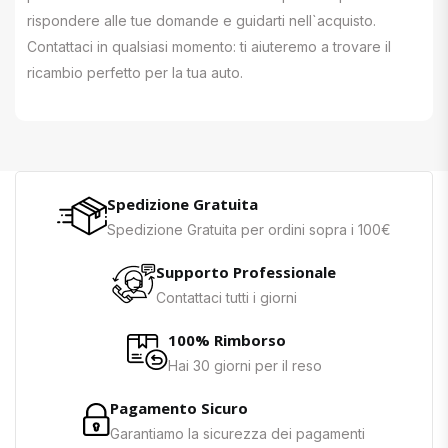
rispondere alle tue domande e guidarti nell`acquisto.
Contattaci in qualsiasi momento: ti aiuteremo a trovare il
ricambio perfetto per la tua auto.
Spedizione Gratuita
Spedizione Gratuita per ordini sopra i 100€
Supporto Professionale
Contattaci tutti i giorni
100% Rimborso
Hai 30 giorni per il reso
Pagamento Sicuro
Garantiamo la sicurezza dei pagamenti