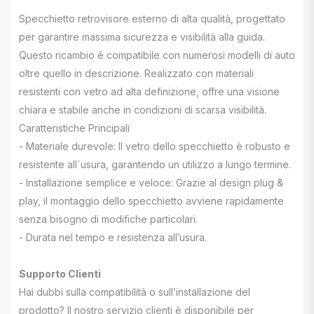
Specchietto retrovisore esterno di alta qualità, progettato
per garantire massima sicurezza e visibilità alla guida.
Questo ricambio è compatibile con numerosi modelli di auto
oltre quello in descrizione. Realizzato con materiali
resistenti con vetro ad alta definizione, offre una visione
chiara e stabile anche in condizioni di scarsa visibilità.
Caratteristiche Principali
- Materiale durevole: Il vetro dello specchietto è robusto e
resistente all`usura, garantendo un utilizzo a lungo termine.
- Installazione semplice e veloce: Grazie al design plug &
play, il montaggio dello specchietto avviene rapidamente
senza bisogno di modifiche particolari.
- Durata nel tempo e resistenza all’usura.
Supporto Clienti
Hai dubbi sulla compatibilità o sull’installazione del
prodotto? Il nostro servizio clienti è disponibile per