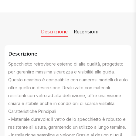
Descrizione
Recensioni
Descrizione
Specchietto retrovisore esterno di alta qualità, progettato
per garantire massima sicurezza e visibilità alla guida.
Questo ricambio è compatibile con numerosi modelli di auto
oltre quello in descrizione. Realizzato con materiali
resistenti con vetro ad alta definizione, offre una visione
chiara e stabile anche in condizioni di scarsa visibilità.
Caratteristiche Principali
- Materiale durevole: Il vetro dello specchietto è robusto e
resistente all`usura, garantendo un utilizzo a lungo termine.
- Installazione semplice e veloce: Grazie al design plug &