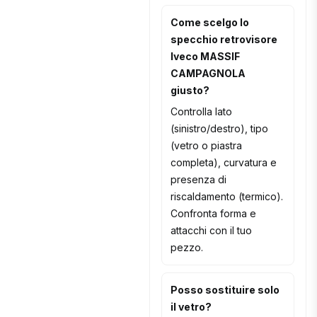
Come scelgo lo
specchio retrovisore
Iveco MASSIF
CAMPAGNOLA
giusto?
Controlla lato
(sinistro/destro), tipo
(vetro o piastra
completa), curvatura e
presenza di
riscaldamento (termico).
Confronta forma e
attacchi con il tuo
pezzo.
Posso sostituire solo
il vetro?