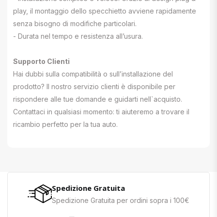
play, il montaggio dello specchietto avviene rapidamente
senza bisogno di modifiche particolari.
- Durata nel tempo e resistenza all’usura.
Supporto Clienti
Hai dubbi sulla compatibilità o sull’installazione del
prodotto? Il nostro servizio clienti è disponibile per
rispondere alle tue domande e guidarti nell`acquisto.
Contattaci in qualsiasi momento: ti aiuteremo a trovare il
ricambio perfetto per la tua auto.
Spedizione Gratuita
Spedizione Gratuita per ordini sopra i 100€