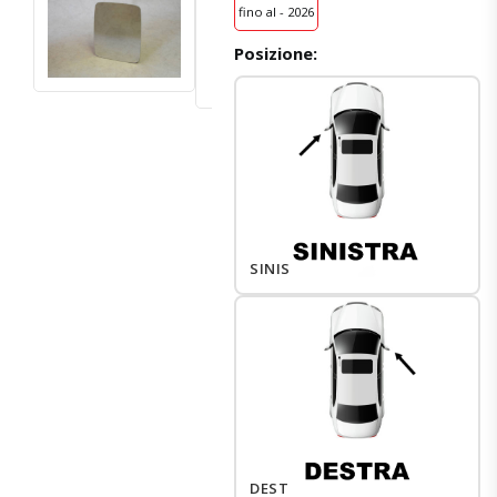
fino al - 2026
Posizione:
SINISTRO
DESTRO