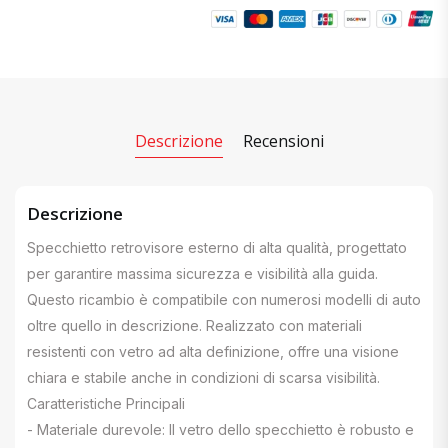
Descrizione
Recensioni
Descrizione
Specchietto retrovisore esterno di alta qualità, progettato
per garantire massima sicurezza e visibilità alla guida.
Questo ricambio è compatibile con numerosi modelli di auto
oltre quello in descrizione. Realizzato con materiali
resistenti con vetro ad alta definizione, offre una visione
chiara e stabile anche in condizioni di scarsa visibilità.
Caratteristiche Principali
- Materiale durevole: Il vetro dello specchietto è robusto e