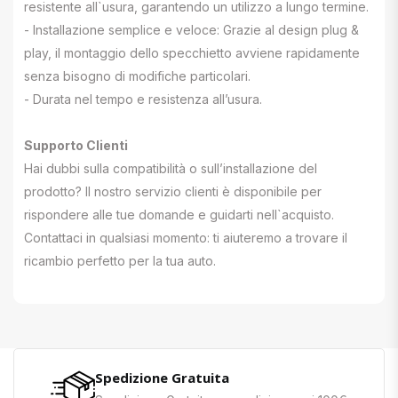
resistente all`usura, garantendo un utilizzo a lungo termine.
- Installazione semplice e veloce: Grazie al design plug &
play, il montaggio dello specchietto avviene rapidamente
senza bisogno di modifiche particolari.
- Durata nel tempo e resistenza all’usura.
Supporto Clienti
Hai dubbi sulla compatibilità o sull’installazione del
prodotto? Il nostro servizio clienti è disponibile per
rispondere alle tue domande e guidarti nell`acquisto.
Contattaci in qualsiasi momento: ti aiuteremo a trovare il
ricambio perfetto per la tua auto.
Spedizione Gratuita