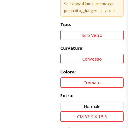
Seleziona il lato di montaggio
prima di aggiungere al carrello
Tipo:
Solo Vetro
Curvatura:
Convesso
Colore:
Cromato
Extra:
Normale
CM 33,9 X 15,8