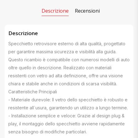
Descrizione
Recensioni
Descrizione
Specchietto retrovisore esterno di alta qualità, progettato
per garantire massima sicurezza e visibilità alla guida.
Questo ricambio è compatibile con numerosi modelli di auto
oltre quello in descrizione. Realizzato con materiali
resistenti con vetro ad alta definizione, offre una visione
chiara e stabile anche in condizioni di scarsa visibilità.
Caratteristiche Principali
- Materiale durevole: Il vetro dello specchietto è robusto e
resistente all`usura, garantendo un utilizzo a lungo termine.
- Installazione semplice e veloce: Grazie al design plug &
play, il montaggio dello specchietto avviene rapidamente
senza bisogno di modifiche particolari.