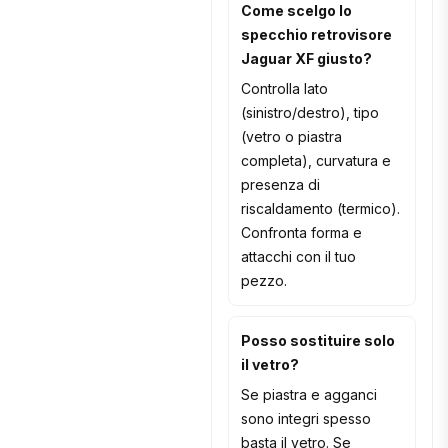
Come scelgo lo
specchio retrovisore
Jaguar XF giusto?
Controlla lato
(sinistro/destro), tipo
(vetro o piastra
completa), curvatura e
presenza di
riscaldamento (termico).
Confronta forma e
attacchi con il tuo
pezzo.
Posso sostituire solo
il vetro?
Se piastra e agganci
sono integri spesso
basta il vetro. Se