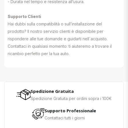
- Durata nel tempo e resistenza all’usura.
Supporto Clienti
Hai dubbi sulla compatibilità o sull’installazione del
prodotto? Il nostro servizio clienti è disponibile per
rispondere alle tue domande e guidarti nell`acquisto.
Contattaci in qualsiasi momento: ti aiuteremo a trovare il
ricambio perfetto per la tua auto.
Spedizione Gratuita
Spedizione Gratuita per ordini sopra i 100€
Supporto Professionale
Contattaci tutti i giorni