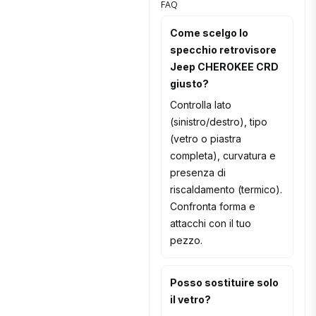
FAQ
Come scelgo lo
specchio retrovisore
Jeep CHEROKEE CRD
giusto?
Controlla lato
(sinistro/destro), tipo
(vetro o piastra
completa), curvatura e
presenza di
riscaldamento (termico).
Confronta forma e
attacchi con il tuo
pezzo.
Posso sostituire solo
il vetro?