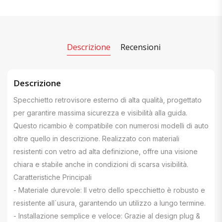
Descrizione
Recensioni
Descrizione
Specchietto retrovisore esterno di alta qualità, progettato
per garantire massima sicurezza e visibilità alla guida.
Questo ricambio è compatibile con numerosi modelli di auto
oltre quello in descrizione. Realizzato con materiali
resistenti con vetro ad alta definizione, offre una visione
chiara e stabile anche in condizioni di scarsa visibilità.
Caratteristiche Principali
- Materiale durevole: Il vetro dello specchietto è robusto e
resistente all`usura, garantendo un utilizzo a lungo termine.
- Installazione semplice e veloce: Grazie al design plug &