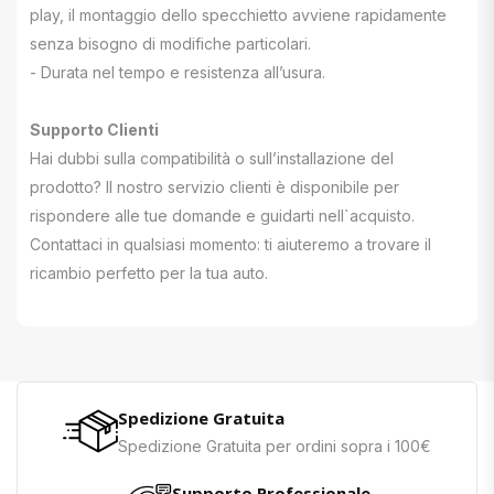
play, il montaggio dello specchietto avviene rapidamente
senza bisogno di modifiche particolari.
- Durata nel tempo e resistenza all’usura.
Supporto Clienti
Hai dubbi sulla compatibilità o sull’installazione del
prodotto? Il nostro servizio clienti è disponibile per
rispondere alle tue domande e guidarti nell`acquisto.
Contattaci in qualsiasi momento: ti aiuteremo a trovare il
ricambio perfetto per la tua auto.
Spedizione Gratuita
Spedizione Gratuita per ordini sopra i 100€
Supporto Professionale