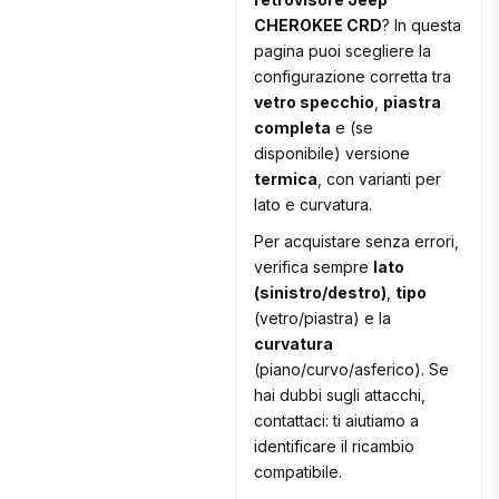
CHEROKEE CRD
? In questa
pagina puoi scegliere la
configurazione corretta tra
vetro specchio
,
piastra
completa
e (se
disponibile) versione
termica
, con varianti per
lato e curvatura.
Per acquistare senza errori,
verifica sempre
lato
(sinistro/destro)
,
tipo
(vetro/piastra) e la
curvatura
(piano/curvo/asferico). Se
hai dubbi sugli attacchi,
contattaci: ti aiutiamo a
identificare il ricambio
compatibile.