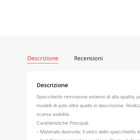
Descrizione
Recensioni
Descrizione
Specchietto retrovisore esterno di alta qualità, 
modelli di auto oltre quello in descrizione. Realiz
scarsa visibilità.
Caratteristiche Principali
- Materiale durevole: Il vetro dello specchietto è