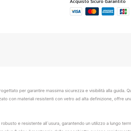
Acquisto Sicuro Garantito
progettato per garantire massima sicurezza e visibilità alla guida
zato con materiali resistenti con vetro ad alta definizione, offre un
 robusto e resistente all`usura, garantendo un utilizzo a lungo term