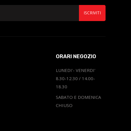
ISCRIVITI
ORARI NEGOZIO
LUNEDI'- VENERDI'
8.30-12.30 / 14.00-
18.30
SABATO E DOMENICA
CHIUSO