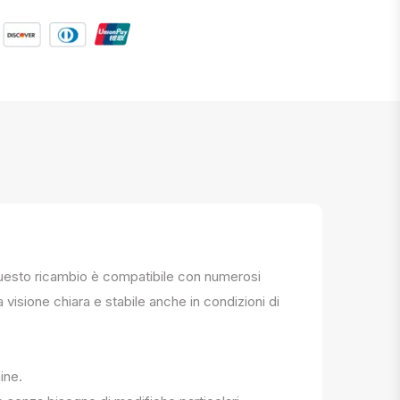
. Questo ricambio è compatibile con numerosi
a visione chiara e stabile anche in condizioni di
ine.