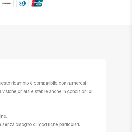
. Questo ricambio è compatibile con numerosi
a visione chiara e stabile anche in condizioni di
ine.
e senza bisogno di modifiche particolari.