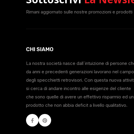
Rimani aggiornato sulle nostre promozioni e prodotti
CHI SIAMO
La nostra società nasce dall`intuizione di persone c
da anni e precedenti generazioni lavorano nel campo
degli specchietti retrovisori. Con questa nuova attivi
si cerca di andare incontro alle esigenze del cliente
che sono quelle di avere un effettivo risparmio ed un
prodotto che non abbia deficit a livello qualitativo.
Facebook
Youtube