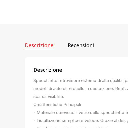
Descrizione
Recensioni
Descrizione
Specchietto retrovisore esterno di alta qualità, 
modelli di auto oltre quello in descrizione. Realiz
scarsa visibilità.
Caratteristiche Principali
- Materiale durevole: Il vetro dello specchietto è
- Installazione semplice e veloce: Grazie al des