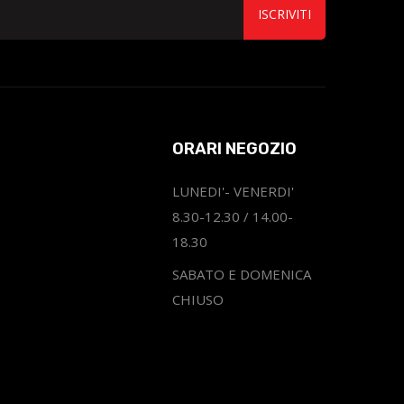
ISCRIVITI
ORARI NEGOZIO
LUNEDI'- VENERDI'
8.30-12.30 / 14.00-
18.30
SABATO E DOMENICA
CHIUSO