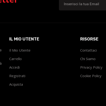
IL MIO UTENTE
RISORSE
he
Il Mio Utente
Contattaci
Carrello
Chi Siamo
tà
Accedi
Privacy Policy
Registrati
Cookie Policy
Acquista