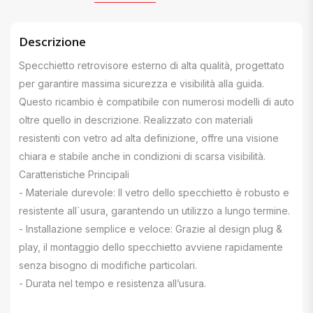
Descrizione
Specchietto retrovisore esterno di alta qualità, progettato
per garantire massima sicurezza e visibilità alla guida.
Questo ricambio è compatibile con numerosi modelli di auto
oltre quello in descrizione. Realizzato con materiali
resistenti con vetro ad alta definizione, offre una visione
chiara e stabile anche in condizioni di scarsa visibilità.
Caratteristiche Principali
- Materiale durevole: Il vetro dello specchietto è robusto e
resistente all`usura, garantendo un utilizzo a lungo termine.
- Installazione semplice e veloce: Grazie al design plug &
play, il montaggio dello specchietto avviene rapidamente
senza bisogno di modifiche particolari.
- Durata nel tempo e resistenza all’usura.