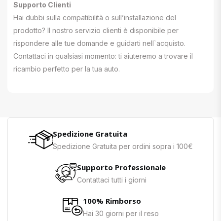
Supporto Clienti
Hai dubbi sulla compatibilità o sull’installazione del
prodotto? Il nostro servizio clienti è disponibile per
rispondere alle tue domande e guidarti nell`acquisto.
Contattaci in qualsiasi momento: ti aiuteremo a trovare il
ricambio perfetto per la tua auto.
Spedizione Gratuita
Spedizione Gratuita per ordini sopra i 100€
Supporto Professionale
Contattaci tutti i giorni
100% Rimborso
Hai 30 giorni per il reso