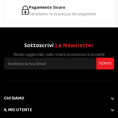
Pagamento Sicuro
Garantiamo la sicurezza dei pagamenti
Sottoscrivi
La Newsletter
Rimani aggiornato sulle nostre promozioni e prodotti
ISCRIVITI
CHI SIAMO
IL MIO UTENTE