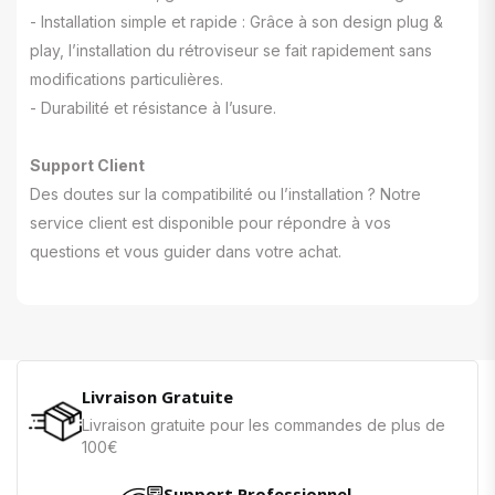
- Installation simple et rapide : Grâce à son design plug &
play, l’installation du rétroviseur se fait rapidement sans
modifications particulières.
- Durabilité et résistance à l’usure.
Support Client
Des doutes sur la compatibilité ou l’installation ? Notre
service client est disponible pour répondre à vos
questions et vous guider dans votre achat.
Livraison Gratuite
Livraison gratuite pour les commandes de plus de
100€
Support Professionnel