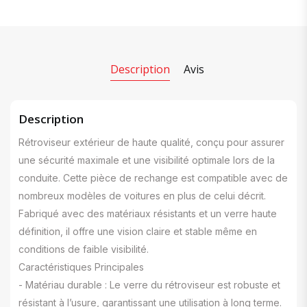
Description
Avis
Description
Rétroviseur extérieur de haute qualité, conçu pour assurer
une sécurité maximale et une visibilité optimale lors de la
conduite. Cette pièce de rechange est compatible avec de
nombreux modèles de voitures en plus de celui décrit.
Fabriqué avec des matériaux résistants et un verre haute
définition, il offre une vision claire et stable même en
conditions de faible visibilité.
Caractéristiques Principales
- Matériau durable : Le verre du rétroviseur est robuste et
résistant à l’usure, garantissant une utilisation à long terme.