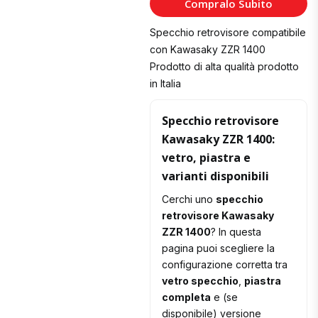
Compralo Subito
Carrello
Specchio retrovisore compatibile
con Kawasaky ZZR 1400
Prodotto di alta qualità prodotto
in Italia
Specchio retrovisore
Kawasaky ZZR 1400:
vetro, piastra e
varianti disponibili
Cerchi uno
specchio
retrovisore Kawasaky
ZZR 1400
? In questa
pagina puoi scegliere la
configurazione corretta tra
vetro specchio
,
piastra
completa
e (se
disponibile) versione