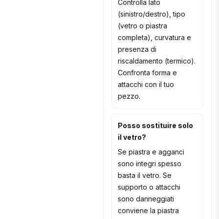
Controlla lato
(sinistro/destro), tipo
(vetro o piastra
completa), curvatura e
presenza di
riscaldamento (termico).
Confronta forma e
attacchi con il tuo
pezzo.
Posso sostituire solo
il vetro?
Se piastra e agganci
sono integri spesso
basta il vetro. Se
supporto o attacchi
sono danneggiati
conviene la piastra