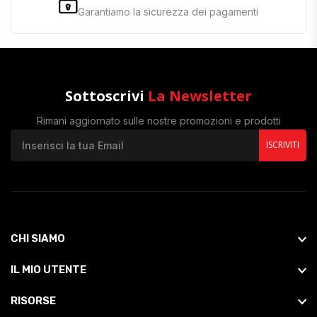
Garantiamo la sicurezza dei pagamenti
Sottoscrivi
La Newsletter
Rimani aggiornato sulle nostre promozioni e prodotti
ISCRIVITI
CHI SIAMO
IL MIO UTENTE
RISORSE