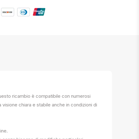
. Questo ricambio è compatibile con numerosi
a visione chiara e stabile anche in condizioni di
ine.