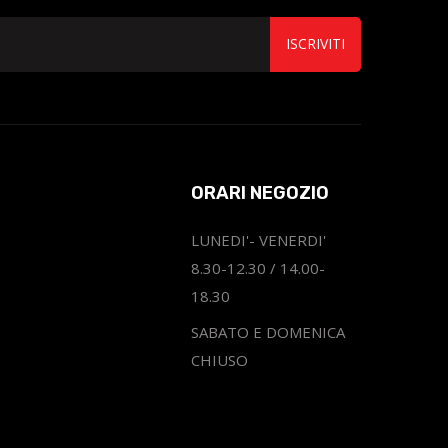
ISCRIVITI
ORARI NEGOZIO
LUNEDI'- VENERDI'
8.30-12.30 / 14.00-
18.30
SABATO E DOMENICA
CHIUSO