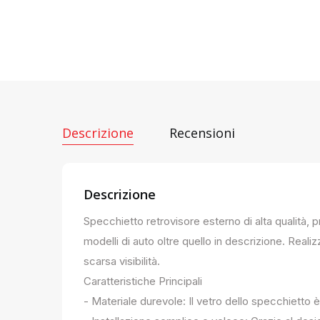
Descrizione
Recensioni
Descrizione
Specchietto retrovisore esterno di alta qualità, 
modelli di auto oltre quello in descrizione. Realiz
scarsa visibilità.
Caratteristiche Principali
- Materiale durevole: Il vetro dello specchietto è