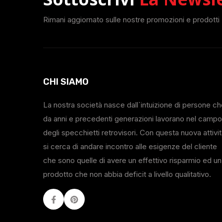
Rimani aggiornato sulle nostre promozioni e prodotti
CHI SIAMO
La nostra società nasce dall`intuizione di persone c
da anni e precedenti generazioni lavorano nel campo
degli specchietti retrovisori. Con questa nuova attivi
si cerca di andare incontro alle esigenze del cliente
che sono quelle di avere un effettivo risparmio ed un
prodotto che non abbia deficit a livello qualitativo.
Facebook
Youtube