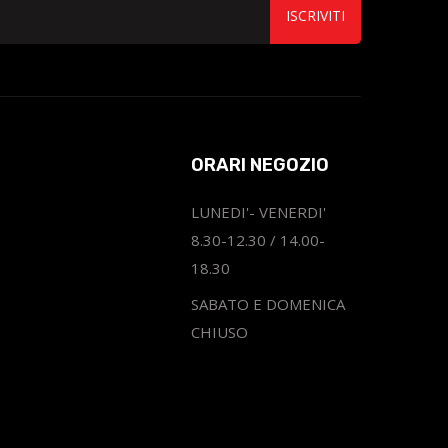
ISCRIVITI
ORARI NEGOZIO
LUNEDI'- VENERDI'
8.30-12.30 / 14.00-
18.30
SABATO E DOMENICA
CHIUSO