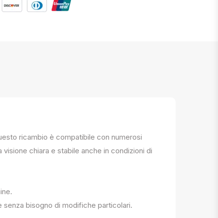
. Questo ricambio è compatibile con numerosi
a visione chiara e stabile anche in condizioni di
ine.
e senza bisogno di modifiche particolari.