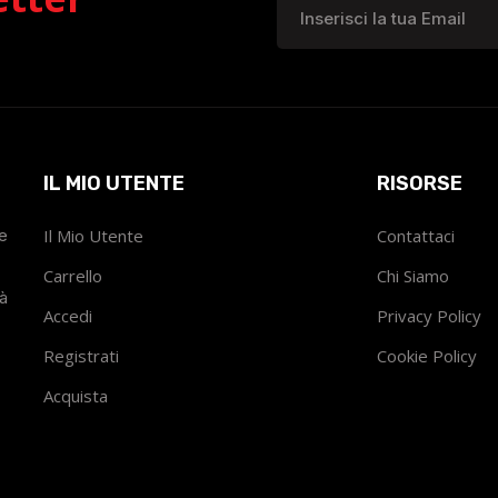
IL MIO UTENTE
RISORSE
he
Il Mio Utente
Contattaci
Carrello
Chi Siamo
tà
Accedi
Privacy Policy
Registrati
Cookie Policy
Acquista