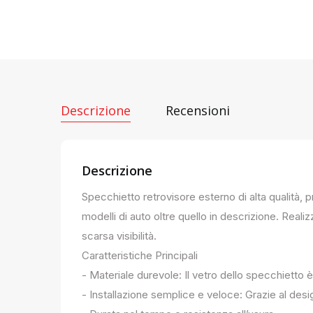
Descrizione
Recensioni
Descrizione
Specchietto retrovisore esterno di alta qualità, 
modelli di auto oltre quello in descrizione. Realiz
scarsa visibilità.
Caratteristiche Principali
- Materiale durevole: Il vetro dello specchietto è
- Installazione semplice e veloce: Grazie al des