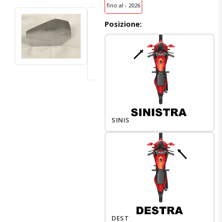
fino al - 2026
Posizione:
SINISTRO
DESTRO