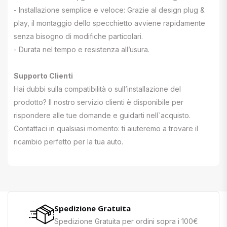
- Installazione semplice e veloce: Grazie al design plug &
play, il montaggio dello specchietto avviene rapidamente
senza bisogno di modifiche particolari.
- Durata nel tempo e resistenza all’usura.
Supporto Clienti
Hai dubbi sulla compatibilità o sull’installazione del
prodotto? Il nostro servizio clienti è disponibile per
rispondere alle tue domande e guidarti nell`acquisto.
Contattaci in qualsiasi momento: ti aiuteremo a trovare il
ricambio perfetto per la tua auto.
Spedizione Gratuita
Spedizione Gratuita per ordini sopra i 100€