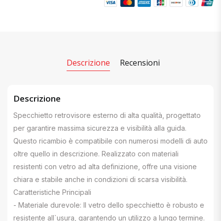
Descrizione
Recensioni
Descrizione
Specchietto retrovisore esterno di alta qualità, progettato
per garantire massima sicurezza e visibilità alla guida.
Questo ricambio è compatibile con numerosi modelli di auto
oltre quello in descrizione. Realizzato con materiali
resistenti con vetro ad alta definizione, offre una visione
chiara e stabile anche in condizioni di scarsa visibilità.
Caratteristiche Principali
- Materiale durevole: Il vetro dello specchietto è robusto e
resistente all`usura, garantendo un utilizzo a lungo termine.