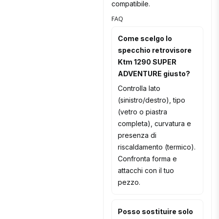
compatibile.
FAQ
Come scelgo lo
specchio retrovisore
Ktm 1290 SUPER
ADVENTURE giusto?
Controlla lato
(sinistro/destro), tipo
(vetro o piastra
completa), curvatura e
presenza di
riscaldamento (termico).
Confronta forma e
attacchi con il tuo
pezzo.
Posso sostituire solo