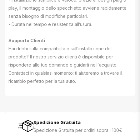
play, il montaggio dello specchietto avviene rapidamente
senza bisogno di modifiche particolari.
- Durata nel tempo e resistenza all’usura.
Supporto Clienti
Hai dubbi sulla compatibilità o sull’installazione del
prodotto? Il nostro servizio clienti è disponibile per
rispondere alle tue domande e guidarti nell`acquisto.
Contattaci in qualsiasi momento: ti aiuteremo a trovare il
ricambio perfetto per la tua auto.
Spedizione Gratuita
Spedizione Gratuita per ordini sopra i 100€