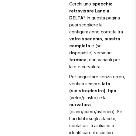
Cerchi uno
specchio
retrovisore Lancia
DELTA
? In questa pagina
puoi scegliere la
configurazione corretta tra
vetro specchio
,
piastra
completa
e (se
disponibile) versione
termica
, con varianti per
lato e curvatura.
Per acquistare senza errori,
verifica sempre
lato
(sinistro/destro)
,
tipo
(vetro/piastra) e la
curvatura
(piano/curvo/asferico). Se
hai dubbi sugli attacchi,
contattaci: ti aiutiamo a
identificare il ricambio